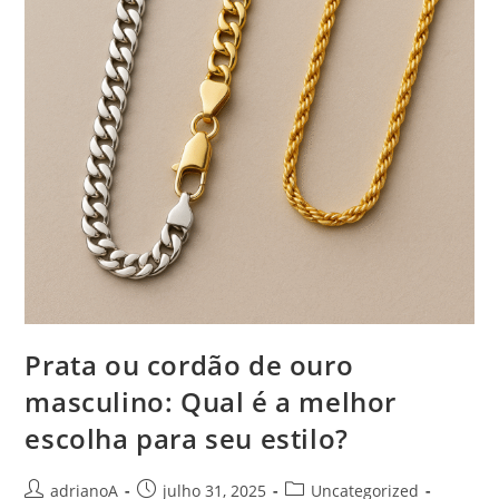
Prata ou cordão de ouro
masculino: Qual é a melhor
escolha para seu estilo?
Autor
Post
Categoria
adrianoA
julho 31, 2025
Uncategorized