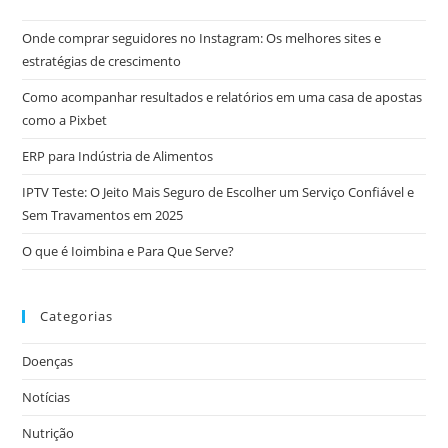
Onde comprar seguidores no Instagram: Os melhores sites e
estratégias de crescimento
Como acompanhar resultados e relatórios em uma casa de apostas
como a Pixbet
ERP para Indústria de Alimentos
IPTV Teste: O Jeito Mais Seguro de Escolher um Serviço Confiável e
Sem Travamentos em 2025
O que é Ioimbina e Para Que Serve?
Categorias
Doenças
Notícias
Nutrição