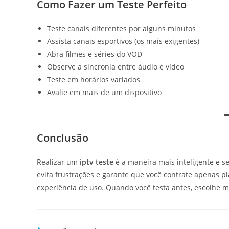
Como Fazer um Teste Perfeito
Teste canais diferentes por alguns minutos
Assista canais esportivos (os mais exigentes)
Abra filmes e séries do VOD
Observe a sincronia entre áudio e vídeo
Teste em horários variados
Avalie em mais de um dispositivo
Conclusão
Realizar um
iptv teste
é a maneira mais inteligente e s
evita frustrações e garante que você contrate apenas 
experiência de uso. Quando você testa antes, escolhe 