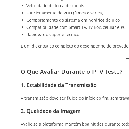
Velocidade de troca de canais
Funcionamento do VOD (filmes e séries)
Comportamento do sistema em horários de pico
Compatibilidade com Smart TV, TV Box, celular e PC
Rapidez do suporte técnico
É um diagnóstico completo do desempenho do provedo
O Que Avaliar Durante o IPTV Teste?
1. Estabilidade da Transmissão
A transmissão deve ser fluida do início ao fim, sem tr
2. Qualidade da Imagem
Avalie se a plataforma mantém boa nitidez durante to