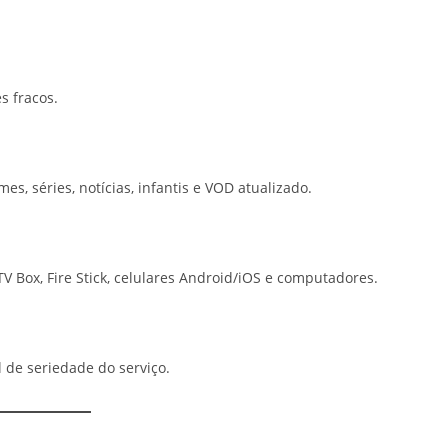
s fracos.
mes, séries, notícias, infantis e VOD atualizado.
V Box, Fire Stick, celulares Android/iOS e computadores.
 de seriedade do serviço.