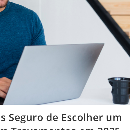
ais Seguro de Escolher um