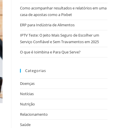
Como acompanhar resultados e relatórios em uma
casa de apostas como a Pixbet
ERP para Indústria de Alimentos
IPTV Teste: O Jeito Mais Seguro de Escolher um
Serviço Confiável e Sem Travamentos em 2025
O que é Ioimbina e Para Que Serve?
Categorias
Doenças
Notícias
Nutrição
Relacionamento
Saúde