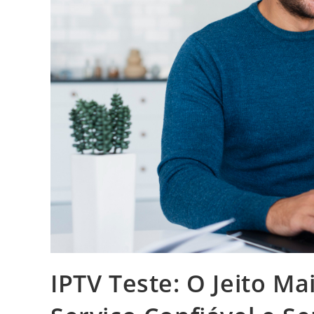
IPTV Teste: O Jeito M