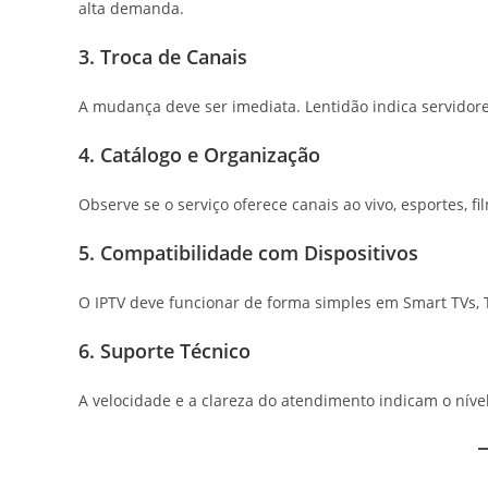
alta demanda.
3. Troca de Canais
A mudança deve ser imediata. Lentidão indica servidore
4. Catálogo e Organização
Observe se o serviço oferece canais ao vivo, esportes, fil
5. Compatibilidade com Dispositivos
O IPTV deve funcionar de forma simples em Smart TVs, T
6. Suporte Técnico
A velocidade e a clareza do atendimento indicam o nível