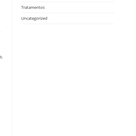
Tratamentos
Uncategorized
a,