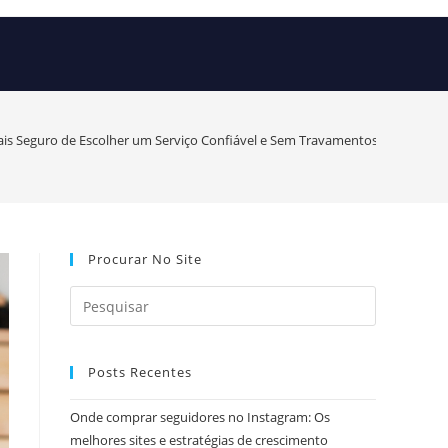
Mais Seguro de Escolher um Serviço Confiável e Sem Travamentos em 2025
Procurar No Site
Posts Recentes
Onde comprar seguidores no Instagram: Os
melhores sites e estratégias de crescimento