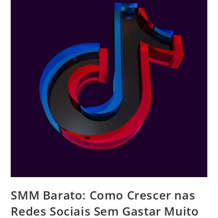
Mosquitos
E
Insetos
SMM Barato: Como Crescer nas
Redes Sociais Sem Gastar Muito