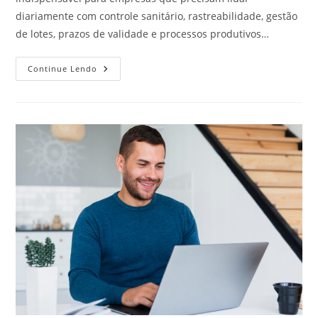
diariamente com controle sanitário, rastreabilidade, gestão
de lotes, prazos de validade e processos produtivos…
ERP
Continue Lendo
Para
Indústria
De
Alimentos