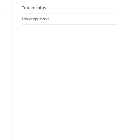
Tratamentos
Uncategorized