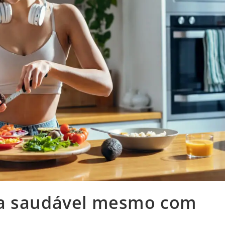
na saudável mesmo com