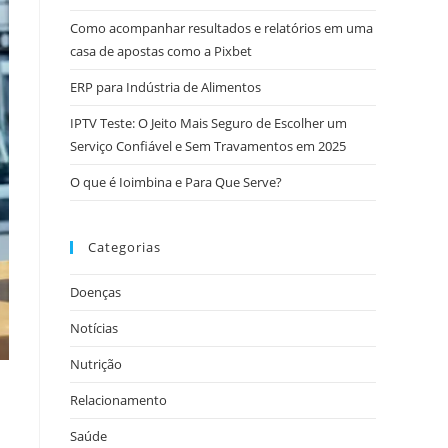
Como acompanhar resultados e relatórios em uma
casa de apostas como a Pixbet
ERP para Indústria de Alimentos
IPTV Teste: O Jeito Mais Seguro de Escolher um
Serviço Confiável e Sem Travamentos em 2025
O que é Ioimbina e Para Que Serve?
Categorias
Doenças
Notícias
Nutrição
Relacionamento
Saúde