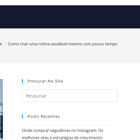
e
>
Como criar uma rotina saudável mesmo com pouco tempo
Procurar No Site
Posts Recentes
Onde comprar seguidores no Instagram: Os
melhores sites e estratégias de crescimento