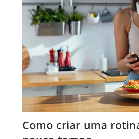
Como criar uma roti