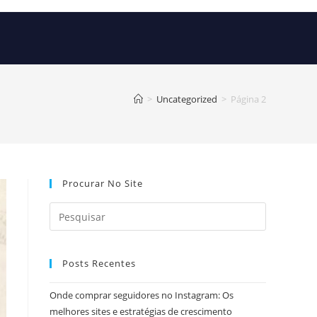
>
Uncategorized
>
Página 2
Procurar No Site
Posts Recentes
Onde comprar seguidores no Instagram: Os
melhores sites e estratégias de crescimento