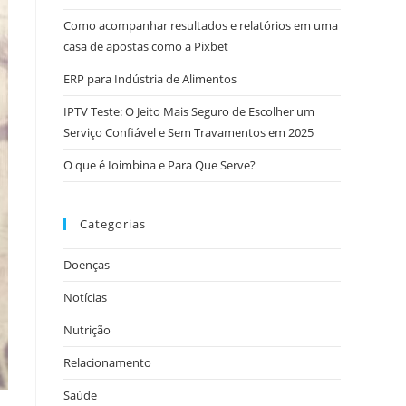
Como acompanhar resultados e relatórios em uma
casa de apostas como a Pixbet
ERP para Indústria de Alimentos
IPTV Teste: O Jeito Mais Seguro de Escolher um
Serviço Confiável e Sem Travamentos em 2025
O que é Ioimbina e Para Que Serve?
Categorias
Doenças
Notícias
Nutrição
Relacionamento
Saúde