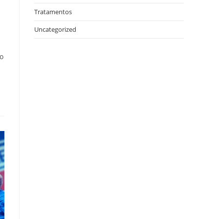
Tratamentos
Uncategorized
o