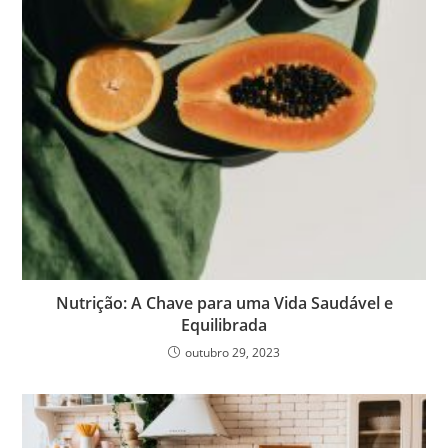
Nutrição: A Chave para uma Vida Saudável e
Equilibrada
outubro 29, 2023