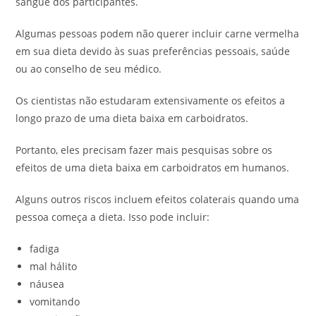
sangue dos participantes.
Algumas pessoas podem não querer incluir carne vermelha
em sua dieta devido às suas preferências pessoais, saúde
ou ao conselho de seu médico.
Os cientistas não estudaram extensivamente os efeitos a
longo prazo de uma dieta baixa em carboidratos.
Portanto, eles precisam fazer mais pesquisas sobre os
efeitos de uma dieta baixa em carboidratos em humanos.
Alguns outros riscos incluem efeitos colaterais quando uma
pessoa começa a dieta. Isso pode incluir:
fadiga
mal hálito
náusea
vomitando