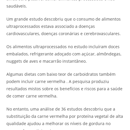
saudáveis.
Um grande estudo descobriu que o consumo de alimentos
ultraprocessados estava associado a doenças
cardiovasculares, doenças coronárias e cerebrovasculares.
Os alimentos ultraprocessados no estudo incluíram doces
embalados, refrigerante adoçado com açúcar, almôndegas,
nuggets de aves e macarrão instantâneo.
Algumas dietas com baixo teor de carboidratos também
podem incluir carne vermelha . A pesquisa produziu
resultados mistos sobre os benefícios e riscos para a saúde
de comer carne vermelha.
No entanto, uma análise de 36 estudos descobriu que a
substituição da carne vermelha por proteína vegetal de alta
qualidade ajudou a melhorar os níveis de gordura no