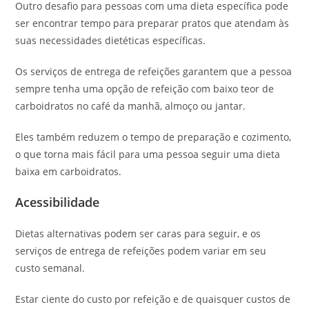
Outro desafio para pessoas com uma dieta específica pode
ser encontrar tempo para preparar pratos que atendam às
suas necessidades dietéticas específicas.
Os serviços de entrega de refeições garantem que a pessoa
sempre tenha uma opção de refeição com baixo teor de
carboidratos no café da manhã, almoço ou jantar.
Eles também reduzem o tempo de preparação e cozimento,
o que torna mais fácil para uma pessoa seguir uma dieta
baixa em carboidratos.
Acessibilidade
Dietas alternativas podem ser caras para seguir, e os
serviços de entrega de refeições podem variar em seu
custo semanal.
Estar ciente do custo por refeição e de quaisquer custos de