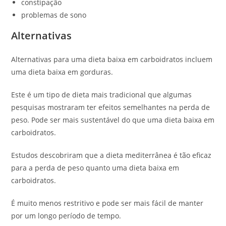
constipação
problemas de sono
Alternativas
Alternativas para uma dieta baixa em carboidratos incluem
uma dieta baixa em gorduras.
Este é um tipo de dieta mais tradicional que algumas
pesquisas mostraram ter efeitos semelhantes na perda de
peso. Pode ser mais sustentável do que uma dieta baixa em
carboidratos.
Estudos descobriram que a dieta mediterrânea é tão eficaz
para a perda de peso quanto uma dieta baixa em
carboidratos.
É muito menos restritivo e pode ser mais fácil de manter
por um longo período de tempo.