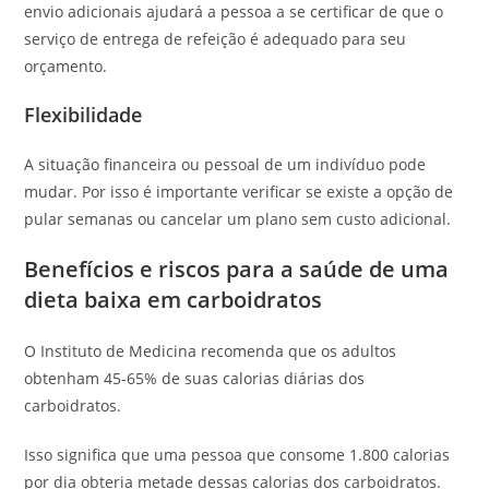
envio adicionais ajudará a pessoa a se certificar de que o
serviço de entrega de refeição é adequado para seu
orçamento.
Flexibilidade
A situação financeira ou pessoal de um indivíduo pode
mudar. Por isso é importante verificar se existe a opção de
pular semanas ou cancelar um plano sem custo adicional.
Benefícios e riscos para a saúde de uma
dieta baixa em carboidratos
O Instituto de Medicina recomenda que os adultos
obtenham 45-65% de suas calorias diárias dos
carboidratos.
Isso significa que uma pessoa que consome 1.800 calorias
por dia obteria metade dessas calorias dos carboidratos.