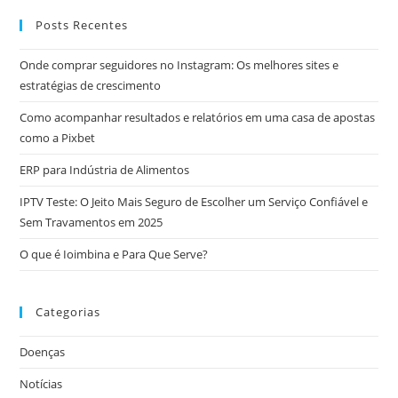
Posts Recentes
Onde comprar seguidores no Instagram: Os melhores sites e
estratégias de crescimento
Como acompanhar resultados e relatórios em uma casa de apostas
como a Pixbet
ERP para Indústria de Alimentos
IPTV Teste: O Jeito Mais Seguro de Escolher um Serviço Confiável e
Sem Travamentos em 2025
O que é Ioimbina e Para Que Serve?
Categorias
Doenças
Notícias