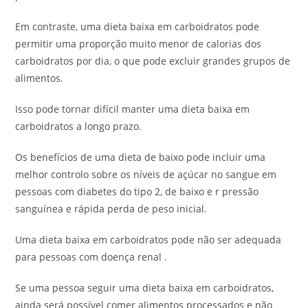
Em contraste, uma dieta baixa em carboidratos pode
permitir uma proporção muito menor de calorias dos
carboidratos por dia, o que pode excluir grandes grupos de
alimentos.
Isso pode tornar difícil manter uma dieta baixa em
carboidratos a longo prazo.
Os benefícios de uma dieta de baixo pode incluir uma
melhor controlo sobre os níveis de açúcar no sangue em
pessoas com diabetes do tipo 2, de baixo e r pressão
sanguínea e rápida perda de peso inicial.
Uma dieta baixa em carboidratos pode não ser adequada
para pessoas com doença renal .
Se uma pessoa seguir uma dieta baixa em carboidratos,
ainda será possível comer alimentos processados e não