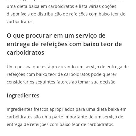
uma dieta baixa em carboidratos e lista várias opções
disponíveis de distribuição de refeições com baixo teor de
carboidratos.
O que procurar em um serviço de
entrega de refeições com baixo teor de
carboidratos
Uma pessoa que está procurando um serviço de entrega de
refeições com baixo teor de carboidratos pode querer
considerar os seguintes fatores ao tomar sua decisão.
Ingredientes
Ingredientes frescos apropriados para uma dieta baixa em
carboidratos são uma parte importante de um serviço de
entrega de refeições com baixo teor de carboidratos.