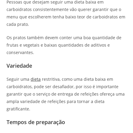
Pessoas que desejam seguir uma dieta baixa em
carboidratos consistentemente vão querer garantir que o
menu que escolherem tenha baixo teor de carboidratos em
cada prato.
Os pratos também devem conter uma boa quantidade de
frutas e vegetais e baixas quantidades de aditivos e
conservantes.
Variedade
Seguir uma
dieta
restritiva, como uma dieta baixa em
carboidratos, pode ser desafiador, por isso é importante
garantir que o serviço de entrega de refeições ofereça uma
ampla variedade de refeições para tornar a dieta
gratificante.
Tempos de preparação