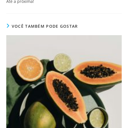
Até a próxima!
VOCÊ TAMBÉM PODE GOSTAR