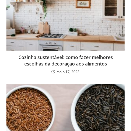
Cozinha sustentável: como fazer melhores
escolhas da decoração aos alimentos
maio 17, 2023