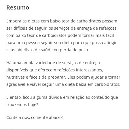
Resumo
Embora as dietas com baixo teor de carboidratos possam
ser difíceis de seguir, os serviços de entrega de refeições
com baixo teor de carboidratos podem tornar mais fácil
para uma pessoa seguir sua dieta para que possa atingir
seus objetivos de saúde ou perda de peso.
Há uma ampla variedade de serviços de entrega
disponíveis que oferecem refeições interessantes,
nutritivas e fáceis de preparar. Eles podem ajudar a tornar
agradável e viável seguir uma dieta baixa em carboidratos.
E então, ficou alguma dúvida em relação ao conteúdo que
trouxemos hoje?
Conte a nós, comente abaixo!