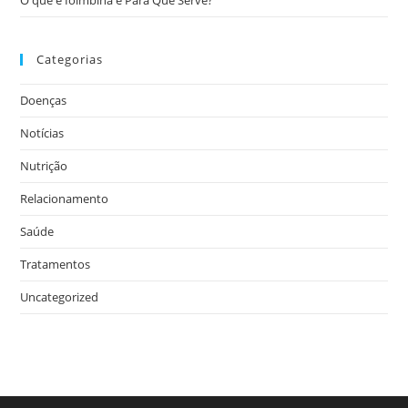
Categorias
Doenças
Notícias
Nutrição
Relacionamento
Saúde
Tratamentos
Uncategorized