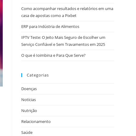
Como acompanhar resultados e relatórios em uma
casa de apostas como a Pixbet
ERP para Indústria de Alimentos
IPTV Teste: O Jeito Mais Seguro de Escolher um
Serviço Confiável e Sem Travamentos em 2025
O que é Ioimbina e Para Que Serve?
Categorias
Doenças
Notícias
Nutrição
Relacionamento
Saúde