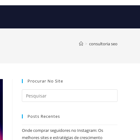
>
consultoria seo
Procurar No Site
Posts Recentes
Onde comprar seguidores no Instagram: Os
melhores sites e estratégias de crescimento