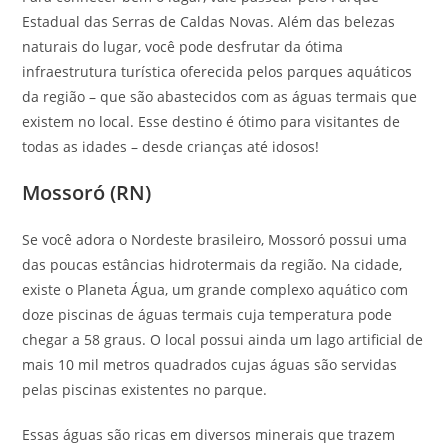
Estadual das Serras de Caldas Novas. Além das belezas
naturais do lugar, você pode desfrutar da ótima
infraestrutura turística oferecida pelos parques aquáticos
da região – que são abastecidos com as águas termais que
existem no local. Esse destino é ótimo para visitantes de
todas as idades – desde crianças até idosos!
Mossoró (RN)
Se você adora o Nordeste brasileiro, Mossoró possui uma
das poucas estâncias hidrotermais da região. Na cidade,
existe o Planeta Água, um grande complexo aquático com
doze piscinas de águas termais cuja temperatura pode
chegar a 58 graus. O local possui ainda um lago artificial de
mais 10 mil metros quadrados cujas águas são servidas
pelas piscinas existentes no parque.
Essas águas são ricas em diversos minerais que trazem