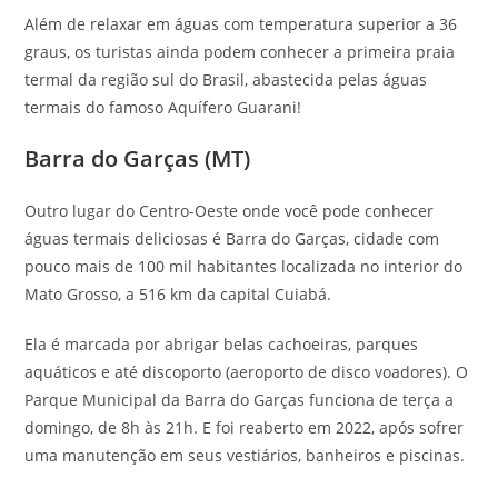
Além de relaxar em águas com temperatura superior a 36
graus, os turistas ainda podem conhecer a primeira praia
termal da região sul do Brasil, abastecida pelas águas
termais do famoso Aquífero Guarani!
Barra do Garças (MT)
Outro lugar do Centro-Oeste onde você pode conhecer
águas termais deliciosas é Barra do Garças, cidade com
pouco mais de 100 mil habitantes localizada no interior do
Mato Grosso, a 516 km da capital Cuiabá.
Ela é marcada por abrigar belas cachoeiras, parques
aquáticos e até discoporto (aeroporto de disco voadores). O
Parque Municipal da Barra do Garças funciona de terça a
domingo, de 8h às 21h. E foi reaberto em 2022, após sofrer
uma manutenção em seus vestiários, banheiros e piscinas.