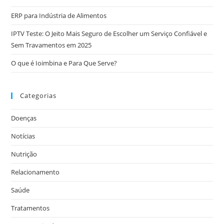
ERP para Indústria de Alimentos
IPTV Teste: O Jeito Mais Seguro de Escolher um Serviço Confiável e
Sem Travamentos em 2025
O que é Ioimbina e Para Que Serve?
Categorias
Doenças
Notícias
Nutrição
Relacionamento
Saúde
Tratamentos