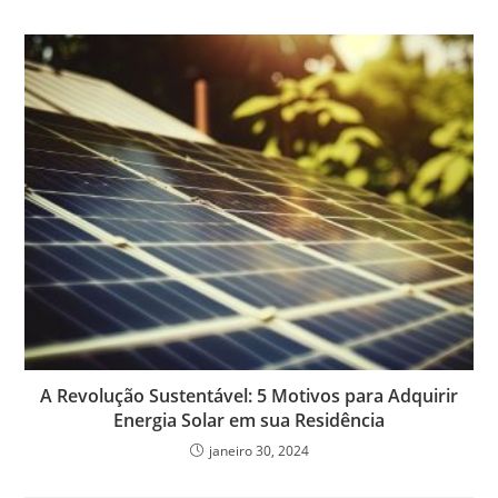
A Revolução Sustentável: 5 Motivos para Adquirir
Energia Solar em sua Residência
janeiro 30, 2024