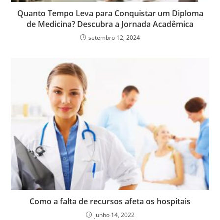
Quanto Tempo Leva para Conquistar um Diploma
de Medicina? Descubra a Jornada Acadêmica
setembro 12, 2024
Como a falta de recursos afeta os hospitais
junho 14, 2022