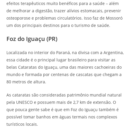
efeitos terapêuticos muito benéficos para a saúde – além
de melhorar a digestão, trazer alívios estomacais, prevenir
osteoporose e problemas circulatórios. Isso faz de Mossoró
um dos principais destinos para o turismo de saúde.
Foz do Iguaçu (PR)
Localizada no interior do Paraná, na divisa com a Argentina,
essa cidade é o principal lugar brasileiro para visitar as
belas Cataratas do Iguaçu, uma das maiores cachoeiras do
mundo e formada por centenas de cascatas que chegam a
80 metros de altura.
As cataratas são consideradas patrimônio mundial natural
pela UNESCO e possuem mais de 2,7 km de extensão. O
que pouca gente sabe é que em Foz do Iguaçu também é
possível tomar banhos em águas termais nos complexos
turísticos locais.