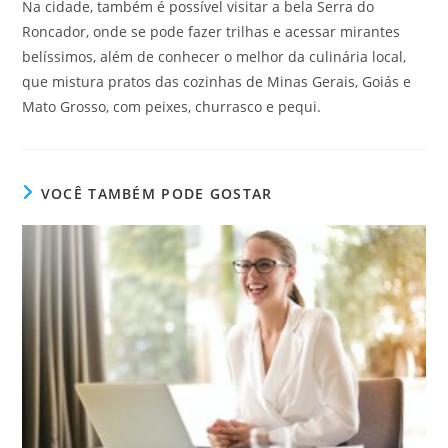
Na cidade, também é possível visitar a bela Serra do
Roncador, onde se pode fazer trilhas e acessar mirantes
belíssimos, além de conhecer o melhor da culinária local,
que mistura pratos das cozinhas de Minas Gerais, Goiás e
Mato Grosso, com peixes, churrasco e pequi.
VOCÊ TAMBÉM PODE GOSTAR