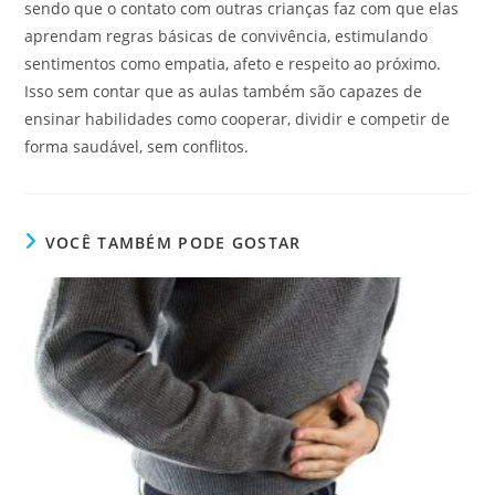
sendo que o contato com outras crianças faz com que elas
aprendam regras básicas de convivência, estimulando
sentimentos como empatia, afeto e respeito ao próximo.
Isso sem contar que as aulas também são capazes de
ensinar habilidades como cooperar, dividir e competir de
forma saudável, sem conflitos.
VOCÊ TAMBÉM PODE GOSTAR