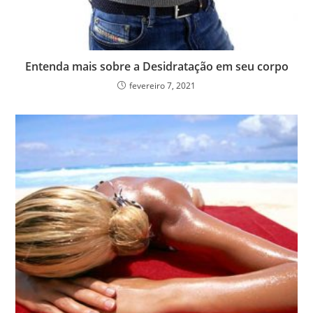
Entenda mais sobre a Desidratação em seu corpo
fevereiro 7, 2021