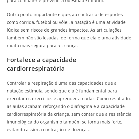
para combater e prevenir a obesidade infantil.
Outro ponto importante é que, ao contrário de esportes
como corrida, futebol ou vôlei, a natação é uma atividade
lúdica sem riscos de grandes impactos. As articulações
também não são lesadas, de forma que ela é uma atividade
muito mais segura para a criança.
Fortalece a capacidade
cardiorrespiratória
Controlar a respiração é uma das capacidades que a
natação estimula, sendo que ela é fundamental para
executar os exercícios e aprender a nadar. Como resultado,
as aulas acabam reforçando o diafragma e a capacidade
cardiorrespiratória da criança, sem contar que a resistência
imunológica do organismo também se torna mais forte,
evitando assim a contração de doenças.