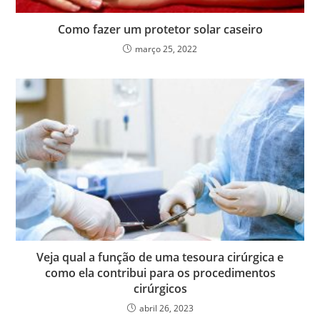
Como fazer um protetor solar caseiro
março 25, 2022
Veja qual a função de uma tesoura cirúrgica e
como ela contribui para os procedimentos
cirúrgicos
abril 26, 2023