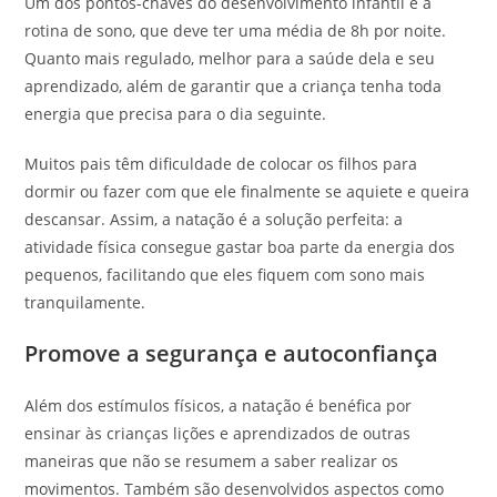
Um dos pontos-chaves do desenvolvimento infantil é a
rotina de sono, que deve ter uma média de 8h por noite.
Quanto mais regulado, melhor para a saúde dela e seu
aprendizado, além de garantir que a criança tenha toda
energia que precisa para o dia seguinte.
Muitos pais têm dificuldade de colocar os filhos para
dormir ou fazer com que ele finalmente se aquiete e queira
descansar. Assim, a natação é a solução perfeita: a
atividade física consegue gastar boa parte da energia dos
pequenos, facilitando que eles fiquem com sono mais
tranquilamente.
Promove a segurança e autoconfiança
Além dos estímulos físicos, a natação é benéfica por
ensinar às crianças lições e aprendizados de outras
maneiras que não se resumem a saber realizar os
movimentos. Também são desenvolvidos aspectos como