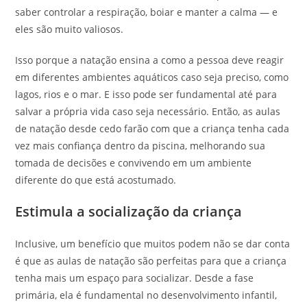
saber controlar a respiração, boiar e manter a calma — e
eles são muito valiosos.
Isso porque a natação ensina a como a pessoa deve reagir
em diferentes ambientes aquáticos caso seja preciso, como
lagos, rios e o mar. E isso pode ser fundamental até para
salvar a própria vida caso seja necessário. Então, as aulas
de natação desde cedo farão com que a criança tenha cada
vez mais confiança dentro da piscina, melhorando sua
tomada de decisões e convivendo em um ambiente
diferente do que está acostumado.
Estimula a socialização da criança
Inclusive, um benefício que muitos podem não se dar conta
é que as aulas de natação são perfeitas para que a criança
tenha mais um espaço para socializar. Desde a fase
primária, ela é fundamental no desenvolvimento infantil,