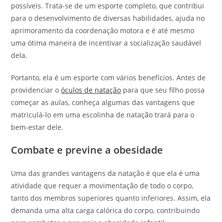
possíveis. Trata-se de um esporte completo, que contribui
para o desenvolvimento de diversas habilidades, ajuda no
aprimoramento da coordenação motora e é até mesmo
uma ótima maneira de incentivar a socialização saudável
dela.
Portanto, ela é um esporte com vários benefícios. Antes de
providenciar o
óculos de natação
para que seu filho possa
começar as aulas, conheça algumas das vantagens que
matriculá-lo em uma escolinha de natação trará para o
bem-estar dele.
Combate e previne a obesidade
Uma das grandes vantagens da natação é que ela é uma
atividade que requer a movimentação de todo o corpo,
tanto dos membros superiores quanto inferiores. Assim, ela
demanda uma alta carga calórica do corpo, contribuindo