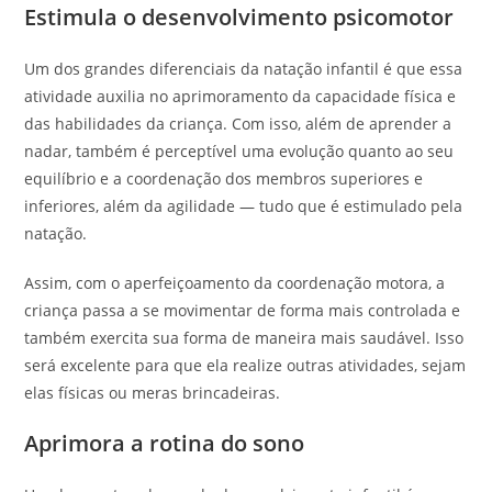
Estimula o desenvolvimento psicomotor
Um dos grandes diferenciais da natação infantil é que essa
atividade auxilia no aprimoramento da capacidade física e
das habilidades da criança. Com isso, além de aprender a
nadar, também é perceptível uma evolução quanto ao seu
equilíbrio e a coordenação dos membros superiores e
inferiores, além da agilidade — tudo que é estimulado pela
natação.
Assim, com o aperfeiçoamento da coordenação motora, a
criança passa a se movimentar de forma mais controlada e
também exercita sua forma de maneira mais saudável. Isso
será excelente para que ela realize outras atividades, sejam
elas físicas ou meras brincadeiras.
Aprimora a rotina do sono