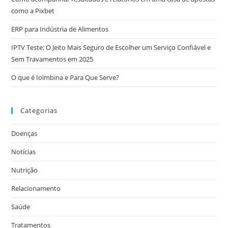
como a Pixbet
ERP para Indústria de Alimentos
IPTV Teste: O Jeito Mais Seguro de Escolher um Serviço Confiável e
Sem Travamentos em 2025
O que é Ioimbina e Para Que Serve?
Categorias
Doenças
Notícias
Nutrição
Relacionamento
Saúde
Tratamentos