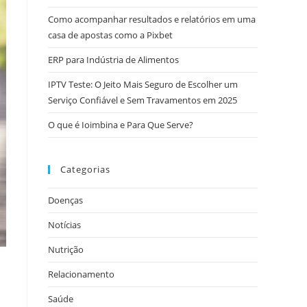
Como acompanhar resultados e relatórios em uma
casa de apostas como a Pixbet
ERP para Indústria de Alimentos
IPTV Teste: O Jeito Mais Seguro de Escolher um
Serviço Confiável e Sem Travamentos em 2025
O que é Ioimbina e Para Que Serve?
Categorias
Doenças
Notícias
Nutrição
Relacionamento
Saúde