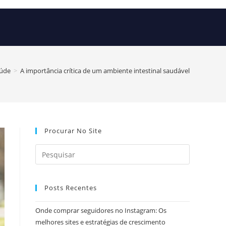
úde
>
A importância crítica de um ambiente intestinal saudável
Procurar No Site
Posts Recentes
Onde comprar seguidores no Instagram: Os
melhores sites e estratégias de crescimento