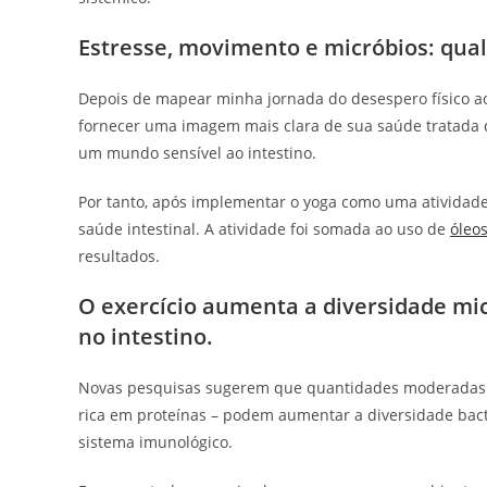
Estresse, movimento e micróbios: qual
Depois de mapear minha jornada do desespero físico ao
fornecer uma imagem mais clara de sua saúde tratada 
um mundo sensível ao intestino.
Por tanto, após implementar o yoga como uma atividade 
saúde intestinal. A atividade foi somada ao uso de
óleos
resultados.
O exercício aumenta a diversidade micr
no intestino.
Novas pesquisas sugerem que quantidades moderadas 
rica em proteínas – podem aumentar a diversidade bacter
sistema imunológico.