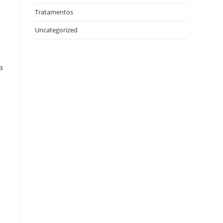
Tratamentos
Uncategorized
a