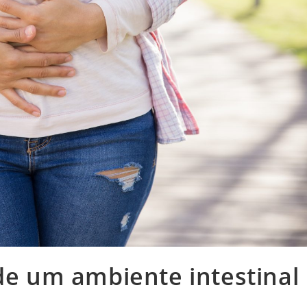
 de um ambiente intestinal