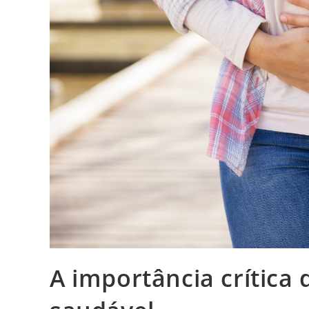
A importância crítica