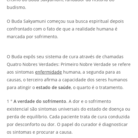
budismo.
O Buda Sakyamuni começou sua busca espiritual depois
confrontado com o fato de que a realidade humana é
marcada por sofrimento.
O Buda expôs seu sistema de cura através de chamadas
Quatro Nobres Verdades: Primeiro Nobre Verdade se refere
aos sintomas
enfermidade
humana, a segunda para as
causas, o terceiro afirma a capacidade dos seres humanos
para atingir o
estado de saúde
, o quarto é o tratamento.
1 °
A verdade do sofrimento
. A dor e o sofrimento
existencial são sintomas universais do estado de doença ou
perda de equilíbrio. Cada paciente trata de cura conduzida
por desconforto ou dor. O papel do curador é diagnosticar
os sintomas e procurar a causa.