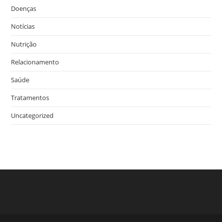
Doenças
Notícias
Nutrição
Relacionamento
Saúde
Tratamentos
Uncategorized