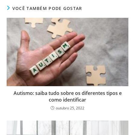
VOCÊ TAMBÉM PODE GOSTAR
Autismo: saiba tudo sobre os diferentes tipos e
como identificar
outubro 25, 2022