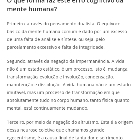
O que forma faz este erro cognitivo da
mente humana?
Primeiro, através do pensamento dualista. O equívoco
básico da mente humana comum é dado por um excesso
de uma falta de análise e síntese, ou seja, pelo
parcelamento excessivo e falta de integridade.
Segundo, através da negação da impermanência. A vida
não é um estado estático, é um processo, isto é, mudança,
transformação, evolução e involução, condensação,
manutenção e dissolução. A vida humana não é um estado
imutável, mas um processo de transformação em que
absolutamente tudo no corpo humano, tanto física quanto
mental, está continuamente mudando.
Terceiro, por meio da negação do altruísmo. Esta é a origem
dessa neurose coletiva que chamamos grande
egocentrismo, é a causa final de tanta dor e sofrimento.