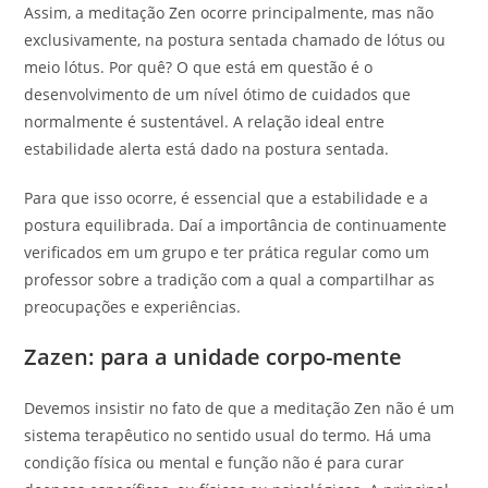
Assim, a meditação Zen ocorre principalmente, mas não
exclusivamente, na postura sentada chamado de lótus ou
meio lótus. Por quê? O que está em questão é o
desenvolvimento de um nível ótimo de cuidados que
normalmente é sustentável. A relação ideal entre
estabilidade alerta está dado na postura sentada.
Para que isso ocorre, é essencial que a estabilidade e a
postura equilibrada. Daí a importância de continuamente
verificados em um grupo e ter prática regular como um
professor sobre a tradição com a qual a compartilhar as
preocupações e experiências.
Zazen: para a unidade corpo-mente
Devemos insistir no fato de que a meditação Zen não é um
sistema terapêutico no sentido usual do termo. Há uma
condição física ou mental e função não é para curar