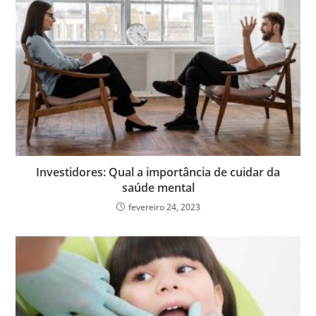
Investidores: Qual a importância de cuidar da
saúde mental
fevereiro 24, 2023