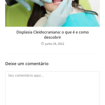
Displasia Cleidocraniana: o que é e como
descobrir
junho 24, 2022
Deixe um comentário
Comentário