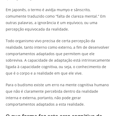
Em japonês, o termo é avidja mumyo e sânscrito,
comumente traduzido como “falta de clareza mental.” Em
outras palavras, a ignorância é um equívoco, ou uma
percepção equivocada da realidade.
Todo organismo vivo precisa de certa percepção da
realidade, tanto interno como externo, a fim de desenvolver
comportamentos adaptados que permitem que ele
sobreviva. A capacidade de adaptação está intrinsecamente
ligada à capacidade cognitiva, ou seja, o conhecimento de
que é o corpo e a realidade em que ele vive.
Para o budismo existe um erro na mente cognitiva humano
que não é claramente percebida dentro da realidade
interna e externa, portanto, não pode gerar
comportamentos adaptados a esta realidade.