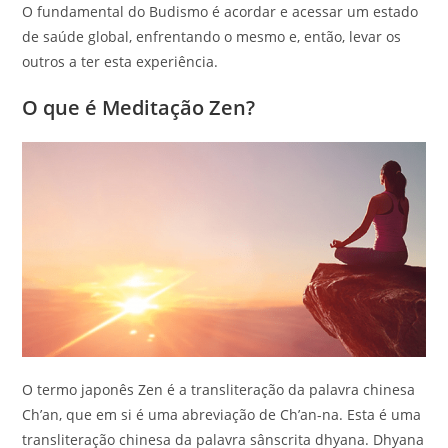
O fundamental do Budismo é acordar e acessar um estado
de saúde global, enfrentando o mesmo e, então, levar os
outros a ter esta experiência.
O que é Meditação Zen?
O termo japonês Zen é a transliteração da palavra chinesa
Ch’an, que em si é uma abreviação de Ch’an-na. Esta é uma
transliteração chinesa da palavra sânscrita dhyana. Dhyana