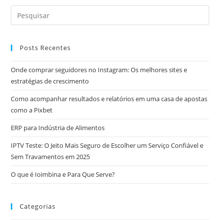
Posts Recentes
Onde comprar seguidores no Instagram: Os melhores sites e
estratégias de crescimento
Como acompanhar resultados e relatórios em uma casa de apostas
como a Pixbet
ERP para Indústria de Alimentos
IPTV Teste: O Jeito Mais Seguro de Escolher um Serviço Confiável e
Sem Travamentos em 2025
O que é Ioimbina e Para Que Serve?
Categorias