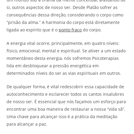
si, outros aspectos de nosso ser. Desde Platão sofrer as
consequências dessa direção, considerando o corpo como
“prisão da alma.” A harmonia do corpo está diretamente
ligada ao espírito que é o
ponto fraco
do corpo.
A energia vital ocorre, principalmente, em quatro níveis:
físico, emocional, mental e espiritual. Se ativer a um estado
momentâneo desta energia, nós sofremos Psicoterapias
lida em desbloquear a pressão energética em
determinados níveis do ser as vias espirituais em outros.
De qualquer forma, é vital redescobrir essa capacidade de
autoconhecimento e esclarecer todos os cantos insalubres
de nosso ser. É essencial que nós façamos um esforço para
encontrar uma boa maneira de restaurar a nossa “vida sã”.
Uma chave para alcançar isso é a prática da meditação
para alcançar a paz.