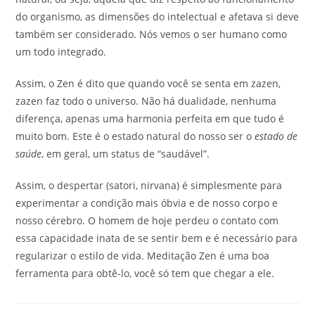
do organismo, as dimensões do intelectual e afetava si deve
também ser considerado. Nós vemos o ser humano como
um todo integrado.
Assim, o Zen é dito que quando você se senta em zazen,
zazen faz todo o universo. Não há dualidade, nenhuma
diferença, apenas uma harmonia perfeita em que tudo é
muito bom. Este é o estado natural do nosso ser o
estado de
saúde
, em geral, um status de “saudável”.
Assim, o despertar (satori, nirvana) é simplesmente para
experimentar a condição mais óbvia e de nosso corpo e
nosso cérebro. O homem de hoje perdeu o contato com
essa capacidade inata de se sentir bem e é necessário para
regularizar o estilo de vida. Meditação Zen é uma boa
ferramenta para obtê-lo, você só tem que chegar a ele.