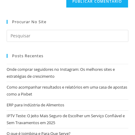
Procurar No Site
Posts Recentes
Onde comprar seguidores no Instagram: Os melhores sites e
estratégias de crescimento
Como acompanhar resultados e relatórios em uma casa de apostas
como a Pixbet
ERP para Indústria de Alimentos
IPTV Teste: O Jeito Mais Seguro de Escolher um Serviço Confiável e
Sem Travamentos em 2025
O que é Ioimbina e Para Que Serve?