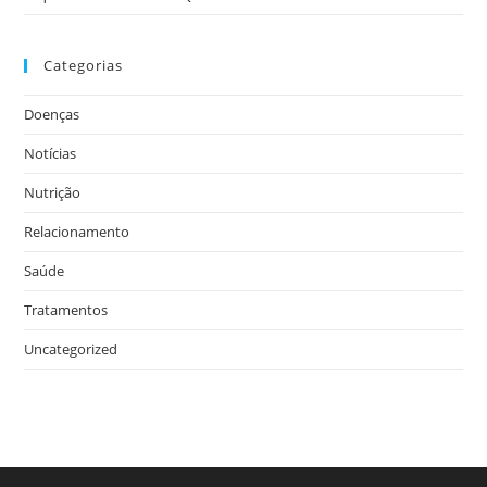
Categorias
Doenças
Notícias
Nutrição
Relacionamento
Saúde
Tratamentos
Uncategorized