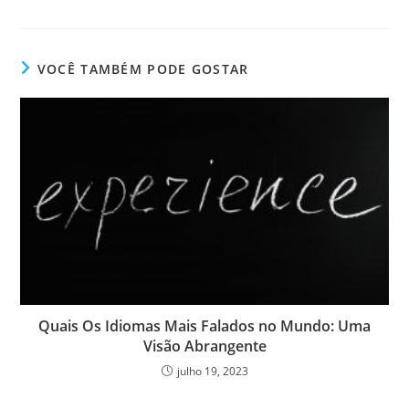
VOCÊ TAMBÉM PODE GOSTAR
Quais Os Idiomas Mais Falados no Mundo: Uma
Visão Abrangente
julho 19, 2023