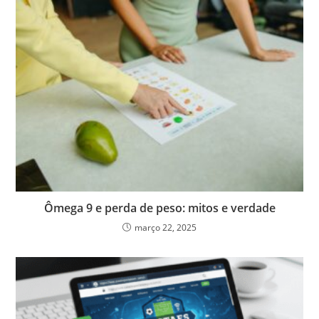
Ômega 9 e perda de peso: mitos e verdade
março 22, 2025