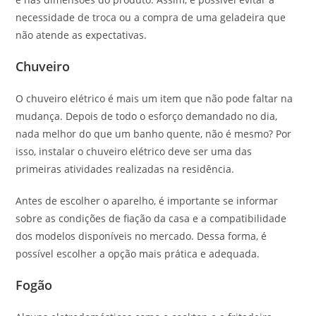
necessidade de troca ou a compra de uma geladeira que
não atende as expectativas.
Chuveiro
O chuveiro elétrico é mais um item que não pode faltar na
mudança. Depois de todo o esforço demandado no dia,
nada melhor do que um banho quente, não é mesmo? Por
isso, instalar o chuveiro elétrico deve ser uma das
primeiras atividades realizadas na residência.
Antes de escolher o aparelho, é importante se informar
sobre as condições de fiação da casa e a compatibilidade
dos modelos disponíveis no mercado. Dessa forma, é
possível escolher a opção mais prática e adequada.
Fogão