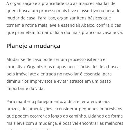
A organização e a praticidade são as maiores aliadas de
quem busca um processo mais leve e assertivo na hora de
mudar de casa. Para isso, organizar itens básicos que
tornem a rotina mais leve é essencial! Abaixo, confira dicas
que prometem tornar o dia a dia mais prático na casa nova.
Planeje a mudança
Mudar-se de casa pode ser um processo extenso e
exaustivo. Organizar as etapas necessárias desde a busca
pelo imóvel até a entrada no novo lar é essencial para
diminuir os imprevistos e evitar atrasos em um passo
importante da vida.
Para manter o planejamento, a dica é ter atenção aos
prazos, documentações e considerar pequenos imprevistos
que podem ocorrer ao longo do caminho. Lidando de forma
mais leve com a mudança, é possível encontrar as melhores