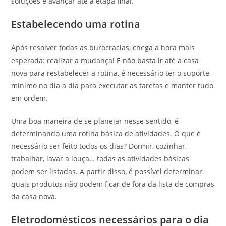
soluções e avançar até a etapa final.
Estabelecendo uma rotina
Após resolver todas as burocracias, chega a hora mais
esperada: realizar a mudança! E não basta ir até a casa
nova para restabelecer a rotina, é necessário ter o suporte
mínimo no dia a dia para executar as tarefas e manter tudo
em ordem.
Uma boa maneira de se planejar nesse sentido, é
determinando uma rotina básica de atividades. O que é
necessário ser feito todos os dias? Dormir, cozinhar,
trabalhar, lavar a louça… todas as atividades básicas
podem ser listadas. A partir disso, é possível determinar
quais produtos não podem ficar de fora da lista de compras
da casa nova.
Eletrodomésticos necessários para o dia