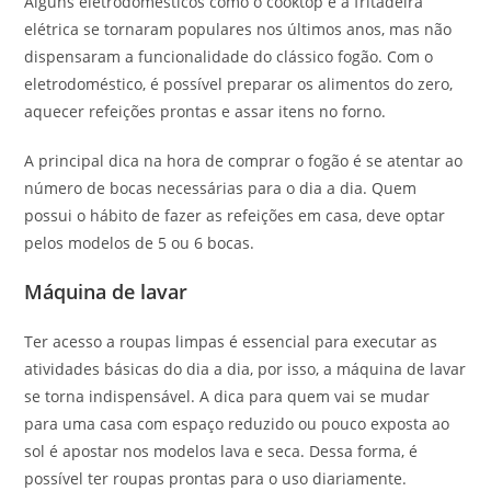
Alguns eletrodomésticos como o cooktop e a fritadeira
elétrica se tornaram populares nos últimos anos, mas não
dispensaram a funcionalidade do clássico fogão. Com o
eletrodoméstico, é possível preparar os alimentos do zero,
aquecer refeições prontas e assar itens no forno.
A principal dica na hora de comprar o fogão é se atentar ao
número de bocas necessárias para o dia a dia. Quem
possui o hábito de fazer as refeições em casa, deve optar
pelos modelos de 5 ou 6 bocas.
Máquina de lavar
Ter acesso a roupas limpas é essencial para executar as
atividades básicas do dia a dia, por isso, a máquina de lavar
se torna indispensável. A dica para quem vai se mudar
para uma casa com espaço reduzido ou pouco exposta ao
sol é apostar nos modelos lava e seca. Dessa forma, é
possível ter roupas prontas para o uso diariamente.