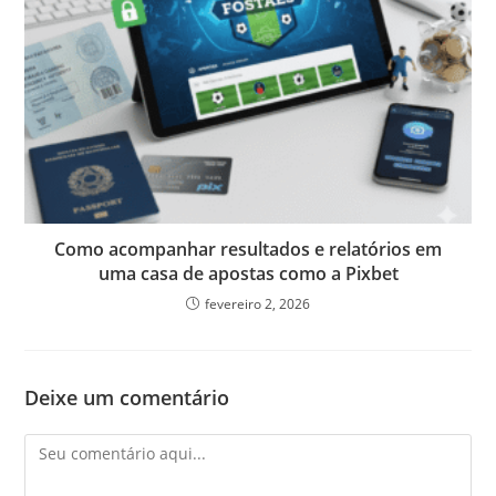
Como acompanhar resultados e relatórios em
uma casa de apostas como a Pixbet
fevereiro 2, 2026
Deixe um comentário
Comentário