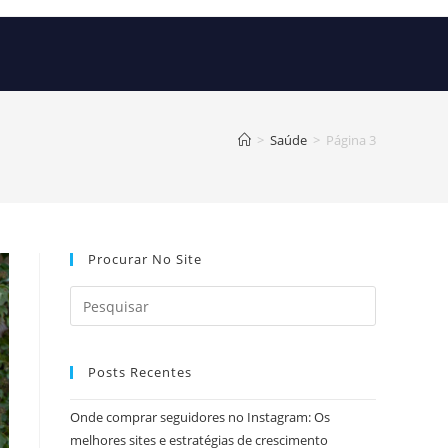
>
Saúde
>
Página 3
Procurar No Site
Posts Recentes
Onde comprar seguidores no Instagram: Os
melhores sites e estratégias de crescimento