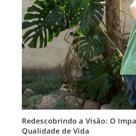
Redescobrindo a Visão: O Impac
Qualidade de Vida