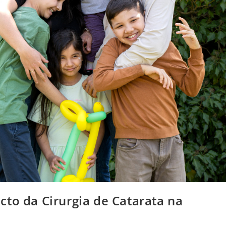
to da Cirurgia de Catarata na