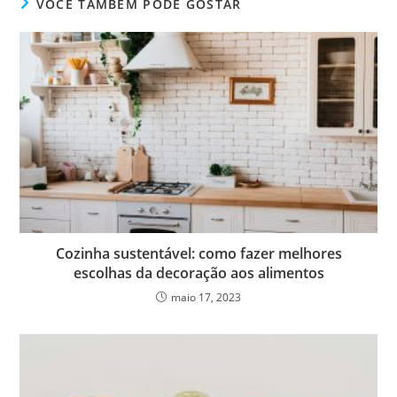
VOCÊ TAMBÉM PODE GOSTAR
Cozinha sustentável: como fazer melhores
escolhas da decoração aos alimentos
maio 17, 2023