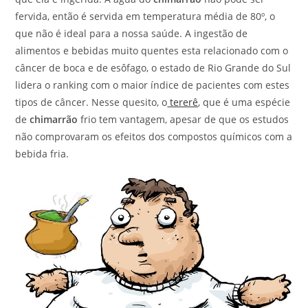
fervida, então é servida em temperatura média de 80º, o
que não é ideal para a nossa saúde. A ingestão de
alimentos e bebidas muito quentes esta relacionado com o
câncer de boca e de esôfago, o estado de Rio Grande do Sul
lidera o ranking com o maior índice de pacientes com estes
tipos de câncer. Nesse quesito, o
tererê
, que é uma espécie
de
chimarrão
frio tem vantagem, apesar de que os estudos
não comprovaram os efeitos dos compostos químicos com a
bebida fria.