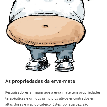
As propriedades da erva-mate
Pesquisadores afirmam que a
erva-mate
tem propriedades
terapêuticas e um dos princípios ativos encontrados em
altas doses é o ácido cafeico. Estes, por sua vez, são