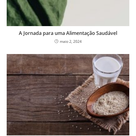
A Jornada para uma Alimentação Saudável
maio 2, 2024