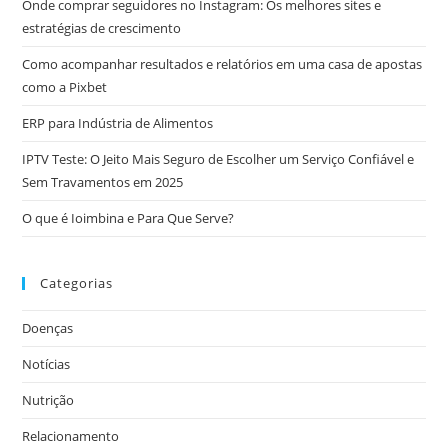
Onde comprar seguidores no Instagram: Os melhores sites e
estratégias de crescimento
Como acompanhar resultados e relatórios em uma casa de apostas
como a Pixbet
ERP para Indústria de Alimentos
IPTV Teste: O Jeito Mais Seguro de Escolher um Serviço Confiável e
Sem Travamentos em 2025
O que é Ioimbina e Para Que Serve?
Categorias
Doenças
Notícias
Nutrição
Relacionamento