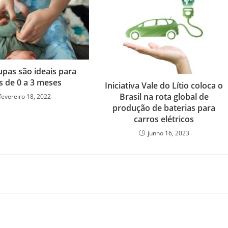
upas são ideais para
s de 0 a 3 meses
Iniciativa Vale do Lítio coloca o
Brasil na rota global de
fevereiro 18, 2022
produção de baterias para
carros elétricos
junho 16, 2023