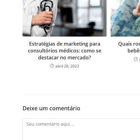
Estratégias de marketing para
Quais ro
consultórios médicos: como se
bebê
destacar no mercado?
abril 26, 2023
Deixe um comentário
Comentário