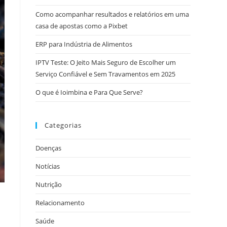
Como acompanhar resultados e relatórios em uma
casa de apostas como a Pixbet
ERP para Indústria de Alimentos
IPTV Teste: O Jeito Mais Seguro de Escolher um
Serviço Confiável e Sem Travamentos em 2025
O que é Ioimbina e Para Que Serve?
Categorias
Doenças
Notícias
Nutrição
Relacionamento
Saúde