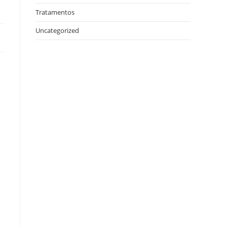
Tratamentos
Uncategorized