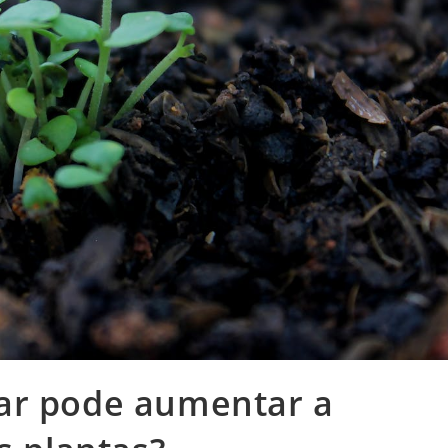
ar pode aumentar a