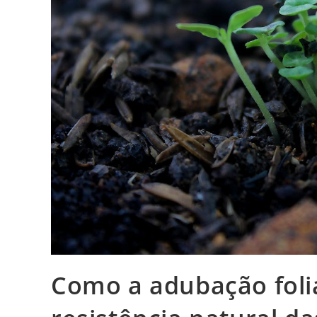
Como a adubação foli