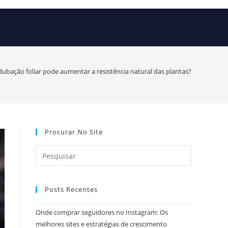
ubação foliar pode aumentar a resistência natural das plantas?
Procurar No Site
Posts Recentes
Onde comprar seguidores no Instagram: Os
melhores sites e estratégias de crescimento