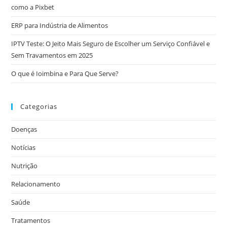
como a Pixbet
ERP para Indústria de Alimentos
IPTV Teste: O Jeito Mais Seguro de Escolher um Serviço Confiável e
Sem Travamentos em 2025
O que é Ioimbina e Para Que Serve?
Categorias
Doenças
Notícias
Nutrição
Relacionamento
Saúde
Tratamentos