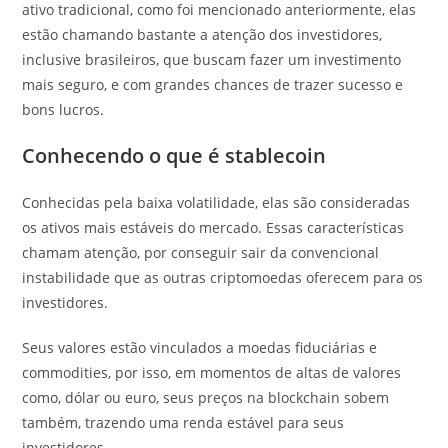
ativo tradicional, como foi mencionado anteriormente, elas
estão chamando bastante a atenção dos investidores,
inclusive brasileiros, que buscam fazer um investimento
mais seguro, e com grandes chances de trazer sucesso e
bons lucros.
Conhecendo o que é stablecoin
Conhecidas pela baixa volatilidade, elas são consideradas
os ativos mais estáveis do mercado. Essas características
chamam atenção, por conseguir sair da convencional
instabilidade que as outras criptomoedas oferecem para os
investidores.
Seus valores estão vinculados a moedas fiduciárias e
commodities, por isso, em momentos de altas de valores
como, dólar ou euro, seus preços na blockchain sobem
também, trazendo uma renda estável para seus
investidores.