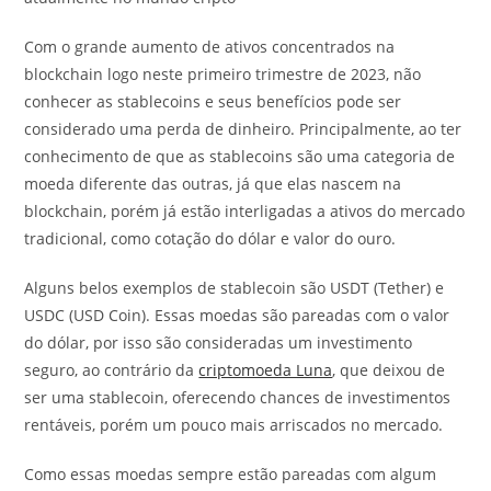
Com o grande aumento de ativos concentrados na
blockchain logo neste primeiro trimestre de 2023, não
conhecer as stablecoins e seus benefícios pode ser
considerado uma perda de dinheiro. Principalmente, ao ter
conhecimento de que as stablecoins são uma categoria de
moeda diferente das outras, já que elas nascem na
blockchain, porém já estão interligadas a ativos do mercado
tradicional, como cotação do dólar e valor do ouro.
Alguns belos exemplos de stablecoin são USDT (Tether) e
USDC (USD Coin). Essas moedas são pareadas com o valor
do dólar, por isso são consideradas um investimento
seguro, ao contrário da
criptomoeda Luna
, que deixou de
ser uma stablecoin, oferecendo chances de investimentos
rentáveis, porém um pouco mais arriscados no mercado.
Como essas moedas sempre estão pareadas com algum