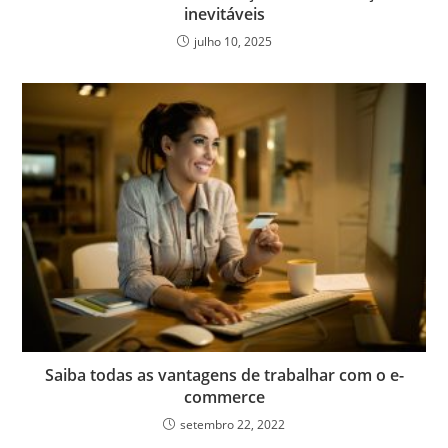
inevitáveis
julho 10, 2025
Saiba todas as vantagens de trabalhar com o e-
commerce
setembro 22, 2022