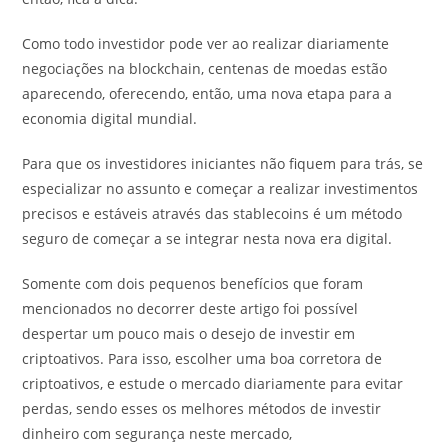
Como todo investidor pode ver ao realizar diariamente
negociações na blockchain, centenas de moedas estão
aparecendo, oferecendo, então, uma nova etapa para a
economia digital mundial.
Para que os investidores iniciantes não fiquem para trás, se
especializar no assunto e começar a realizar investimentos
precisos e estáveis através das stablecoins é um método
seguro de começar a se integrar nesta nova era digital.
Somente com dois pequenos benefícios que foram
mencionados no decorrer deste artigo foi possível
despertar um pouco mais o desejo de investir em
criptoativos. Para isso, escolher uma boa corretora de
criptoativos, e estude o mercado diariamente para evitar
perdas, sendo esses os melhores métodos de investir
dinheiro com segurança neste mercado,