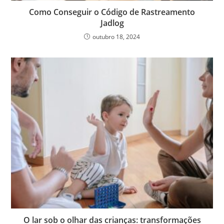
Como Conseguir o Código de Rastreamento
Jadlog
outubro 18, 2024
O lar sob o olhar das crianças: transformações