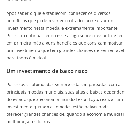
Após saber o que é stablecoin, conhecer os diversos
benefícios que podem ser encontrados ao realizar um
investimento nesta moeda, é extremamente importante.
Por isso, continuar lendo esse artigo sobre o assunto, e ter
em primeira mão alguns benefícios que consigam motivar
um investimento que tem grandes chances de ser rentável
para todos é o ideal.
Um investimento de baixo risco
Por essas criptomoedas sempre estarem pareadas com as
principais moedas mundiais, suas altas e baixas dependem
do estado que a economia mundial está. Logo, realizar um
investimento quando as moedas estão baixas pode
oferecer grandes chances de, quando a economia mundial
melhorar, altos lucros.