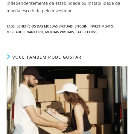
independentemente da estabilidade ou instabilidade da
moeda escolhida pelo investidor.
TAGS
:
BENEFIÍCIOS DAS MOEDAS VIRTUAIS
,
BITCOIN
,
INVESTIMENTO
,
MERCADO FINANCEIRO
,
MOEDAS VIRTUAIS
,
STABLECOINS
VOCÊ TAMBÉM PODE GOSTAR