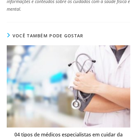
informações e conteúdos sobre os cuidados com a saúde física e
mental.
VOCÊ TAMBÉM PODE GOSTAR
04 tipos de médicos especialistas em cuidar da