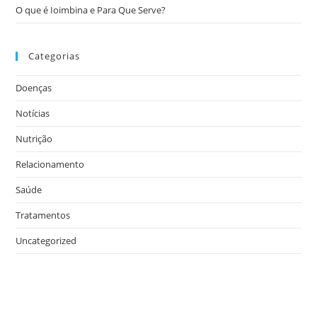
O que é Ioimbina e Para Que Serve?
Categorias
Doenças
Notícias
Nutrição
Relacionamento
Saúde
Tratamentos
Uncategorized