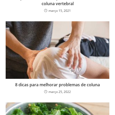
coluna vertebral
março 15, 2021
8 dicas para melhorar problemas de coluna
março 25, 2022