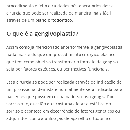
procedimento é feito e cuidados pós-operatórios dessa
cirurgia que pode ser realizada de maneira mais fácil
através de um
plano ortodôntico
.
O que é a gengivoplastia?
Assim como já mencionado anteriormente, a gengivoplastia
nada mais é do que um procedimento cirúrgico plástico
que tem como objetivo transformar o formato da gengiva,
seja por fatores estéticos, ou por motivos funcionais.
Essa cirurgia só pode ser realizada através da indicação de
um profissional dentista e normalmente será indicada para
pacientes que possuem o chamado ‘sorriso gengival’ ou
sorriso alto, questão que costuma afetar a estética do
sorriso e acontece em decorrência de fatores genéticos ou
adquiridos, como a utilização de aparelho ortodôntico.