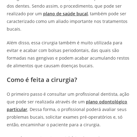
dos dentes. Sendo assim, o procedimento, que pode ser
realizado por um
plano de saúde bucal
, também pode ser
caracterizado como um aliado importante nos tratamentos
bucais.
Além disso, essa cirurgia também é muito utilizada para
evitar e acabar com bolsas periodontais, das quais são
formadas nas gengivas e podem acabar acumulando restos
de alimentos que causam doenças bucais.
Como é feita a cirurgia?
O primeiro passo é consultar um profissional dentista, ação
que pode ser realizada através de um
plano odontológico
particular
. Dessa forma, o profissional poderá avaliar seus
problemas bucais, solicitar exames pré-operatórios e, só
então, encaminhar o paciente para a cirurgia.