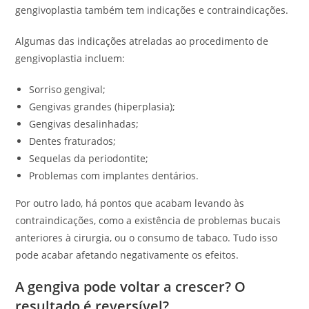
gengivoplastia também tem indicações e contraindicações.
Algumas das indicações atreladas ao procedimento de
gengivoplastia incluem:
Sorriso gengival;
Gengivas grandes (hiperplasia);
Gengivas desalinhadas;
Dentes fraturados;
Sequelas da periodontite;
Problemas com implantes dentários.
Por outro lado, há pontos que acabam levando às
contraindicações, como a existência de problemas bucais
anteriores à cirurgia, ou o consumo de tabaco. Tudo isso
pode acabar afetando negativamente os efeitos.
A gengiva pode voltar a crescer? O
resultado é reversível?