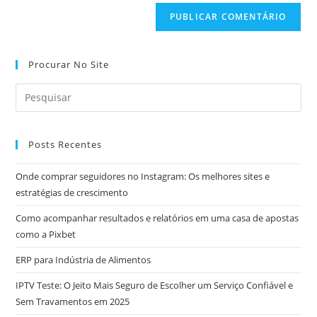
Procurar No Site
Posts Recentes
Onde comprar seguidores no Instagram: Os melhores sites e
estratégias de crescimento
Como acompanhar resultados e relatórios em uma casa de apostas
como a Pixbet
ERP para Indústria de Alimentos
IPTV Teste: O Jeito Mais Seguro de Escolher um Serviço Confiável e
Sem Travamentos em 2025