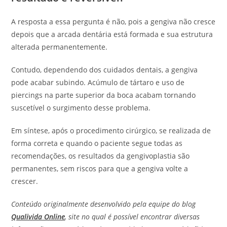
A resposta a essa pergunta é não, pois a gengiva não cresce
depois que a arcada dentária está formada e sua estrutura
alterada permanentemente.
Contudo, dependendo dos cuidados dentais, a gengiva
pode acabar subindo. Acúmulo de tártaro e uso de
piercings na parte superior da boca acabam tornando
suscetível o surgimento desse problema.
Em síntese, após o procedimento cirúrgico, se realizada de
forma correta e quando o paciente segue todas as
recomendações, os resultados da gengivoplastia são
permanentes, sem riscos para que a gengiva volte a
crescer.
Conteúdo originalmente desenvolvido pela equipe do blog
Qualivida Online
, site no qual é possível encontrar diversas