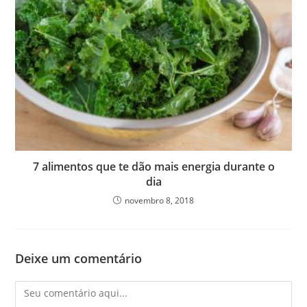
7 alimentos que te dão mais energia durante o
dia
novembro 8, 2018
Deixe um comentário
Comentário