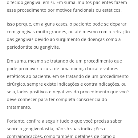
o tecido gengival em si. Em suma, muitos pacientes fazem
esse procedimento por motivos funcionais ou estéticos.
Isso porque, em alguns casos, o paciente pode se deparar
com gengivas muito grandes, ou até mesmo com a retração
das gengivas devido ao surgimento de doenças como a
periodontite ou gengivite.
Em suma, mesmo se tratando de um procedimento que
pode promover a cura de uma doença bucal e valores
estéticos ao paciente, em se tratando de um procedimento
cirúrgico, sempre existe indicações e contraindicações, ou
seja, lados positivos e negativos do procedimento que você
deve conhecer para ter completa consciência do
tratamento.
Portanto, confira a seguir tudo o que você precisa saber
sobre a gengivoplastia, não só suas indicações e
contraindicações, como também detalhes de como o