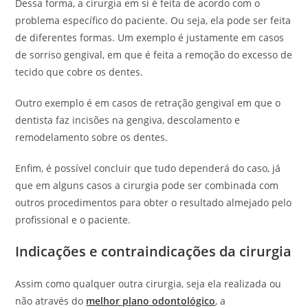
Dessa forma, a cirurgia em si é feita de acordo com o
problema específico do paciente. Ou seja, ela pode ser feita
de diferentes formas. Um exemplo é justamente em casos
de sorriso gengival, em que é feita a remoção do excesso de
tecido que cobre os dentes.
Outro exemplo é em casos de retração gengival em que o
dentista faz incisões na gengiva, descolamento e
remodelamento sobre os dentes.
Enfim, é possível concluir que tudo dependerá do caso, já
que em alguns casos a cirurgia pode ser combinada com
outros procedimentos para obter o resultado almejado pelo
profissional e o paciente.
Indicações e contraindicações da cirurgia
Assim como qualquer outra cirurgia, seja ela realizada ou
não através do
melhor plano odontológico
, a