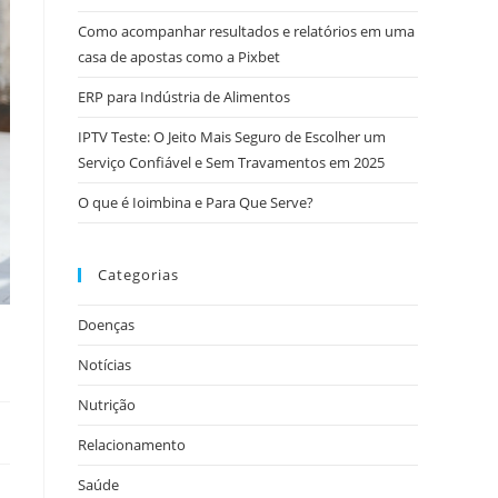
Como acompanhar resultados e relatórios em uma
casa de apostas como a Pixbet
ERP para Indústria de Alimentos
IPTV Teste: O Jeito Mais Seguro de Escolher um
Serviço Confiável e Sem Travamentos em 2025
O que é Ioimbina e Para Que Serve?
Categorias
Doenças
Notícias
Nutrição
Relacionamento
Saúde