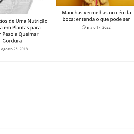
Manchas vermelhas no céu da
boca: entenda o que pode ser
cios de Uma Nutrição
a em Plantas para
maio 17, 2022
r Peso e Queimar
Gordura
agosto 25, 2018