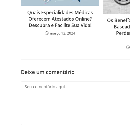
Quais Especialidades Médicas
Oferecem Atestados Online?
Os Benefí
Descubra e Facilite Sua Vida!
Basead
Perde
março 12, 2024
Deixe um comentário
Comentário