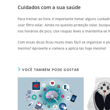
Cuidados com a sua saúde
Para treinar ao livre, é importante tomar alguns cuida
usar filtro solar. Ainda no quesito proteção solar, busq
nos horários de pico. Use roupas leves e mantenha-se 
Com essas dicas ficou muito mais fácil se organizar e pl
mesmo? Aproveite e comece a aplicá-las hoje mesmo!
VOCÊ TAMBÉM PODE GOSTAR