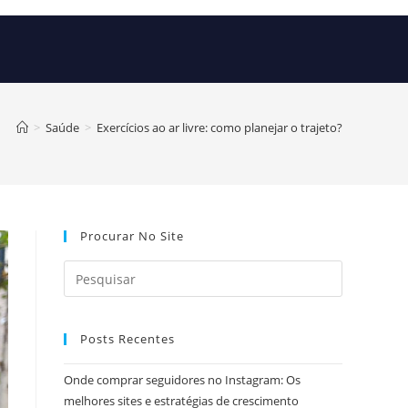
>
Saúde
>
Exercícios ao ar livre: como planejar o trajeto?
Procurar No Site
Posts Recentes
Onde comprar seguidores no Instagram: Os
melhores sites e estratégias de crescimento