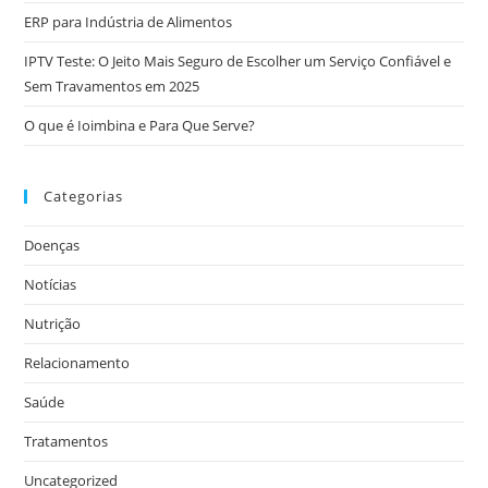
ERP para Indústria de Alimentos
IPTV Teste: O Jeito Mais Seguro de Escolher um Serviço Confiável e
Sem Travamentos em 2025
O que é Ioimbina e Para Que Serve?
Categorias
Doenças
Notícias
Nutrição
Relacionamento
Saúde
Tratamentos
Uncategorized