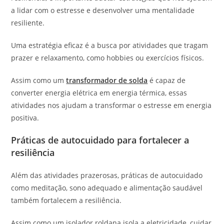
a lidar com o estresse e desenvolver uma mentalidade
resiliente.
Uma estratégia eficaz é a busca por atividades que tragam
prazer e relaxamento, como hobbies ou exercícios físicos.
Assim como um
transformador de solda
é capaz de
converter energia elétrica em energia térmica, essas
atividades nos ajudam a transformar o estresse em energia
positiva.
Práticas de autocuidado para fortalecer a
resiliência
Além das atividades prazerosas, práticas de autocuidado
como meditação, sono adequado e alimentação saudável
também fortalecem a resiliência.
Assim como um isolador roldana isola a eletricidade, cuidar