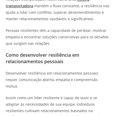
transportadora
mantém o fluxo constante, a resiliência nos
ajuda a lidar com conflitos, superar desentendimentos e
manter relacionamentos saudáveis e significativos.
Pessoas resilientes têm a capacidade de perdoar, mostrar
empatia e encontrar soluções construtivas para os desafios
que surgem nas relações.
Como desenvolver resiliência em
relacionamentos pessoais
Desenvolver resiliência em relacionamentos pessoais
requer comunicação aberta, empatia e compreensão
mútua.
Assim como um líder resiliente é capaz de ouvir e se
adaptar às necessidades de sua equipe, indivíduos
resilientes cultivam relacionamentos baseados na