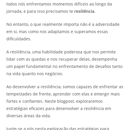
todos nós enfrentamos momentos difíceis ao longo da
jornada, e para isso precisamos te
resiliência
.
No entanto, o que realmente importa não é a adversidade
em si, mas como nos adaptamos e superamos essas
dificuldades.
A resiliência, uma habilidade poderosa que nos permite
lidar com as quedas e nos recuperar delas, desempenha
um papel fundamental no enfrentamento de desafios tanto
na vida quanto nos negócios.
Ao desenvolver a resiliência, somos capazes de enfrentar as
tempestades de frente, aprender com elas e emergir mais
fortes e confiantes. Neste blogpost, exploraremos
estratégias eficazes para desenvolver a resiliência em
diversas áreas da vida.
Junte-se a nós nesta exploração das estratégias para