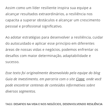
Assim como um líder resiliente inspira sua equipe a
alcançar resultados extraordinários, a resiliência nos
capacita a superar obstáculos e alcançar um crescimento
pessoal e profissional significativo.
Ao adotar estratégias para desenvolver a resiliência, cuidar
do autocuidado e aplicar esse princípio em diferentes
áreas de nossas vidas e negócios, podemos enfrentar os
desafios com maior determinação, adaptabilidade e
sucesso.
Esse texto foi originalmente desenvolvido pela equipe do blog
Guia de Investimento, em parceria com o site
Ciape
, onde você
pode encontrar centenas de conteúdos informativos sobre
diversos segmentos.
TAGS
:
DESAFIOS NA VIDA E NOS NEGÓCIOS
,
DESENVOLVENDO RESILIÊNCIA