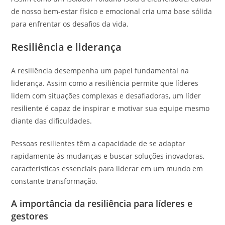
de nosso bem-estar físico e emocional cria uma base sólida
para enfrentar os desafios da vida.
Resiliência e liderança
A resiliência desempenha um papel fundamental na
liderança. Assim como a resiliência permite que líderes
lidem com situações complexas e desafiadoras, um líder
resiliente é capaz de inspirar e motivar sua equipe mesmo
diante das dificuldades.
Pessoas resilientes têm a capacidade de se adaptar
rapidamente às mudanças e buscar soluções inovadoras,
características essenciais para liderar em um mundo em
constante transformação.
A importância da resiliência para líderes e
gestores