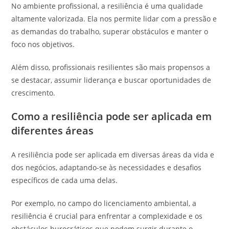
No ambiente profissional, a resiliência é uma qualidade
altamente valorizada. Ela nos permite lidar com a pressão e
as demandas do trabalho, superar obstáculos e manter o
foco nos objetivos.
Além disso, profissionais resilientes são mais propensos a
se destacar, assumir liderança e buscar oportunidades de
crescimento.
Como a resiliência pode ser aplicada em
diferentes áreas
A resiliência pode ser aplicada em diversas áreas da vida e
dos negócios, adaptando-se às necessidades e desafios
específicos de cada uma delas.
Por exemplo, no campo do licenciamento ambiental, a
resiliência é crucial para enfrentar a complexidade e os
obstáculos burocráticos que podem surgir durante o