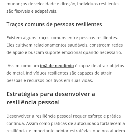
mudanças de velocidade e direção, indivíduos resilientes
são flexíveis e adaptáveis.
Traços comuns de pessoas resilientes
Existem alguns traços comuns entre pessoas resilientes.
Eles cultivam relacionamentos saudáveis, constroem redes
de apoio e buscam suporte emocional quando necessário.
Assim como um
ímã de neodímio
é capaz de atrair objetos
de metal, indivíduos resilientes são capazes de atrair
pessoas e recursos positivos em suas vidas.
Estratégias para desenvolver a
resiliência pessoal
Desenvolver a resiliência pessoal requer esforço e prática
contínua. Assim como práticas de autocuidado fortalecem a
resiliência, é importante adotar estratégias que nos ajudem