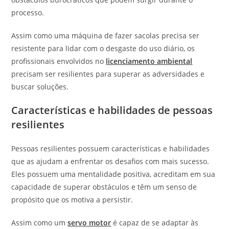
processo.
Assim como uma máquina de fazer sacolas precisa ser
resistente para lidar com o desgaste do uso diário, os
profissionais envolvidos no
licenciamento ambiental
precisam ser resilientes para superar as adversidades e
buscar soluções.
Características e habilidades de pessoas
resilientes
Pessoas resilientes possuem características e habilidades
que as ajudam a enfrentar os desafios com mais sucesso.
Eles possuem uma mentalidade positiva, acreditam em sua
capacidade de superar obstáculos e têm um senso de
propósito que os motiva a persistir.
Assim como um
servo motor
é capaz de se adaptar às