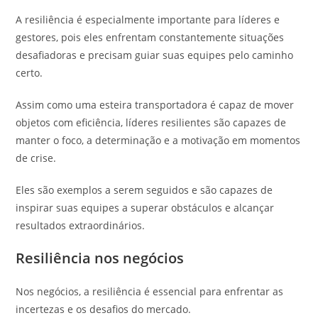
A resiliência é especialmente importante para líderes e
gestores, pois eles enfrentam constantemente situações
desafiadoras e precisam guiar suas equipes pelo caminho
certo.
Assim como uma esteira transportadora é capaz de mover
objetos com eficiência, líderes resilientes são capazes de
manter o foco, a determinação e a motivação em momentos
de crise.
Eles são exemplos a serem seguidos e são capazes de
inspirar suas equipes a superar obstáculos e alcançar
resultados extraordinários.
Resiliência nos negócios
Nos negócios, a resiliência é essencial para enfrentar as
incertezas e os desafios do mercado.