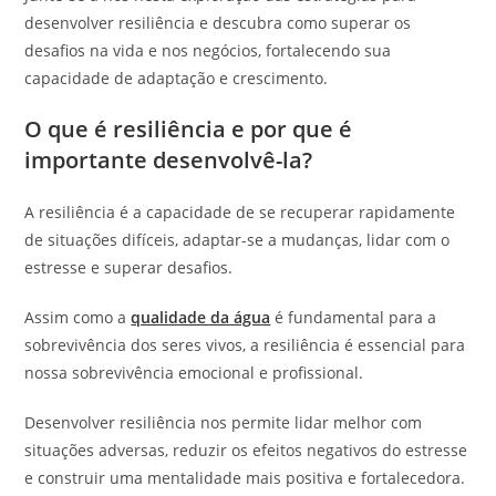
desenvolver resiliência e descubra como superar os
desafios na vida e nos negócios, fortalecendo sua
capacidade de adaptação e crescimento.
O que é resiliência e por que é
importante desenvolvê-la?
A resiliência é a capacidade de se recuperar rapidamente
de situações difíceis, adaptar-se a mudanças, lidar com o
estresse e superar desafios.
Assim como a
qualidade da água
é fundamental para a
sobrevivência dos seres vivos, a resiliência é essencial para
nossa sobrevivência emocional e profissional.
Desenvolver resiliência nos permite lidar melhor com
situações adversas, reduzir os efeitos negativos do estresse
e construir uma mentalidade mais positiva e fortalecedora.