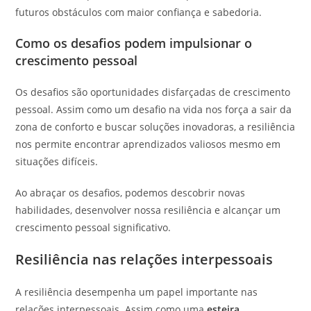
futuros obstáculos com maior confiança e sabedoria.
Como os desafios podem impulsionar o
crescimento pessoal
Os desafios são oportunidades disfarçadas de crescimento
pessoal. Assim como um desafio na vida nos força a sair da
zona de conforto e buscar soluções inovadoras, a resiliência
nos permite encontrar aprendizados valiosos mesmo em
situações difíceis.
Ao abraçar os desafios, podemos descobrir novas
habilidades, desenvolver nossa resiliência e alcançar um
crescimento pessoal significativo.
Resiliência nas relações interpessoais
A resiliência desempenha um papel importante nas
relações interpessoais. Assim como uma
esteira