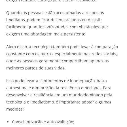
Quando as pessoas estão acostumadas a respostas
imediatas, podem ficar desencorajadas ou desistir
facilmente quando confrontadas com obstáculos que
exigem uma abordagem mais persistente.
Além disso, a tecnologia também pode levar à comparação
constante com os outros, especialmente nas redes sociais,
onde as pessoas geralmente compartilham apenas as
melhores partes de suas vidas.
Isso pode levar a sentimentos de inadequação, baixa
autoestima e diminuição da resiliência emocional. Para
desenvolver a resiliência em um mundo dominado pela
tecnologia e imediatismo, é importante adotar algumas
medidas:
Conscientização e autoavaliação;