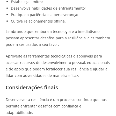
Estabeleça limites;
Desenvolva habilidades de enfrentamento;
Pratique a paciência e a perseverança;
Cultive relacionamentos offline.
Lembrando que, embora a tecnologia e o imediatismo
possam apresentar desafios para a resiliência, eles também
podem ser usados ​​a seu favor.
Aproveite as ferramentas tecnológicas disponíveis para
acessar recursos de desenvolvimento pessoal, educacionais
e de apoio que podem fortalecer sua resiliência e ajudar a
lidar com adversidades de maneira eficaz.
Considerações finais
Desenvolver a resiliência é um processo contínuo que nos
permite enfrentar desafios com confiança e
adaptabilidade.