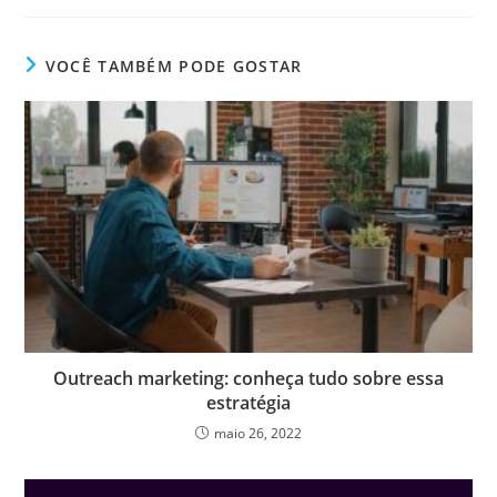
VOCÊ TAMBÉM PODE GOSTAR
Outreach marketing: conheça tudo sobre essa
estratégia
maio 26, 2022