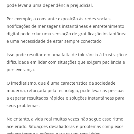
pode levar a uma dependência prejudicial.
Por exemplo, a constante exposição às redes sociais,
notificações de mensagens instantâneas e entretenimento
digital pode criar uma sensação de gratificação instantânea
e uma necessidade de estar sempre conectado.
Isso pode resultar em uma falta de tolerância à frustração e
dificuldade em lidar com situações que exigem paciência e
perseverança.
O imediatismo, que é uma característica da sociedade
moderna, reforçada pela tecnologia, pode levar as pessoas
a esperar resultados rápidos e soluções instantâneas para
seus problemas.
No entanto, a vida real muitas vezes não segue esse ritmo
acelerado. Situações desafiadoras e problemas complexos
exigem tempo e esforço para serem resolvidos.