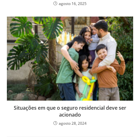
agosto 16, 2025
Situações em que o seguro residencial deve ser
acionado
agosto 28, 2024