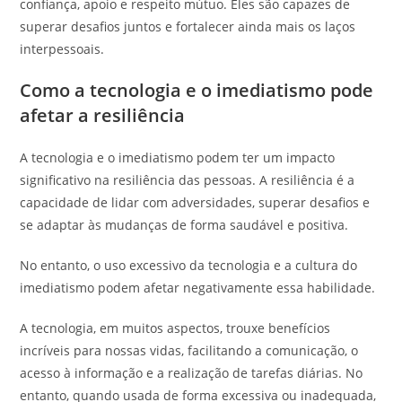
confiança, apoio e respeito mútuo. Eles são capazes de
superar desafios juntos e fortalecer ainda mais os laços
interpessoais.
Como a tecnologia e o imediatismo pode
afetar a resiliência
A tecnologia e o imediatismo podem ter um impacto
significativo na resiliência das pessoas. A resiliência é a
capacidade de lidar com adversidades, superar desafios e
se adaptar às mudanças de forma saudável e positiva.
No entanto, o uso excessivo da tecnologia e a cultura do
imediatismo podem afetar negativamente essa habilidade.
A tecnologia, em muitos aspectos, trouxe benefícios
incríveis para nossas vidas, facilitando a comunicação, o
acesso à informação e a realização de tarefas diárias. No
entanto, quando usada de forma excessiva ou inadequada,