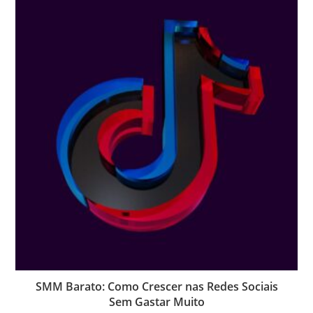
SMM Barato: Como Crescer nas Redes Sociais
Sem Gastar Muito