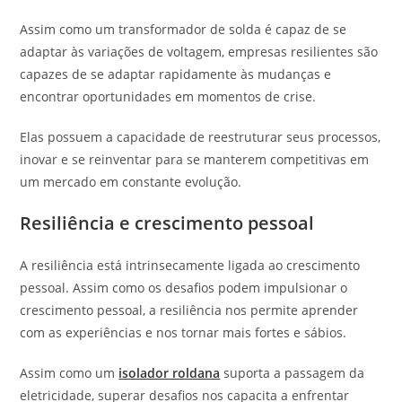
Assim como um transformador de solda é capaz de se
adaptar às variações de voltagem, empresas resilientes são
capazes de se adaptar rapidamente às mudanças e
encontrar oportunidades em momentos de crise.
Elas possuem a capacidade de reestruturar seus processos,
inovar e se reinventar para se manterem competitivas em
um mercado em constante evolução.
Resiliência e crescimento pessoal
A resiliência está intrinsecamente ligada ao crescimento
pessoal. Assim como os desafios podem impulsionar o
crescimento pessoal, a resiliência nos permite aprender
com as experiências e nos tornar mais fortes e sábios.
Assim como um
isolador roldana
suporta a passagem da
eletricidade, superar desafios nos capacita a enfrentar