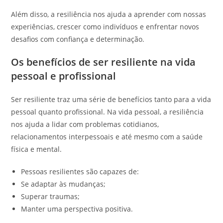
Além disso, a resiliência nos ajuda a aprender com nossas
experiências, crescer como indivíduos e enfrentar novos
desafios com confiança e determinação.
Os benefícios de ser resiliente na vida
pessoal e profissional
Ser resiliente traz uma série de benefícios tanto para a vida
pessoal quanto profissional. Na vida pessoal, a resiliência
nos ajuda a lidar com problemas cotidianos,
relacionamentos interpessoais e até mesmo com a saúde
física e mental.
Pessoas resilientes são capazes de:
Se adaptar às mudanças;
Superar traumas;
Manter uma perspectiva positiva.