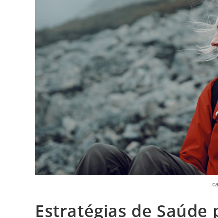
c
Estratégias de Saúde