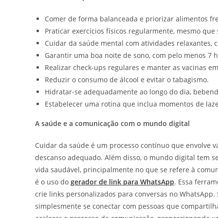
Comer de forma balanceada e priorizar alimentos fr
Praticar exercícios físicos regularmente, mesmo que
Cuidar da saúde mental com atividades relaxantes, 
Garantir uma boa noite de sono, com pelo menos 7 h
Realizar check-ups regulares e manter as vacinas em
Reduzir o consumo de álcool e evitar o tabagismo.
Hidratar-se adequadamente ao longo do dia, bebend
Estabelecer uma rotina que inclua momentos de laze
A saúde e a comunicação com o mundo digital
Cuidar da saúde é um processo contínuo que envolve vá
descanso adequado. Além disso, o mundo digital tem s
vida saudável, principalmente no que se refere à comu
é o uso do
gerador de link para WhatsApp
. Essa ferram
crie links personalizados para conversas no WhatsApp. 
simplesmente se conectar com pessoas que compartilh