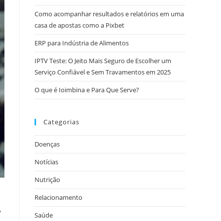
Como acompanhar resultados e relatórios em uma
casa de apostas como a Pixbet
ERP para Indústria de Alimentos
IPTV Teste: O Jeito Mais Seguro de Escolher um
Serviço Confiável e Sem Travamentos em 2025
O que é Ioimbina e Para Que Serve?
Categorias
Doenças
Notícias
Nutrição
Relacionamento
r
Saúde