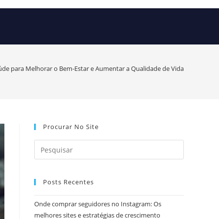
aúde para Melhorar o Bem-Estar e Aumentar a Qualidade de Vida
Procurar No Site
Posts Recentes
Onde comprar seguidores no Instagram: Os
melhores sites e estratégias de crescimento