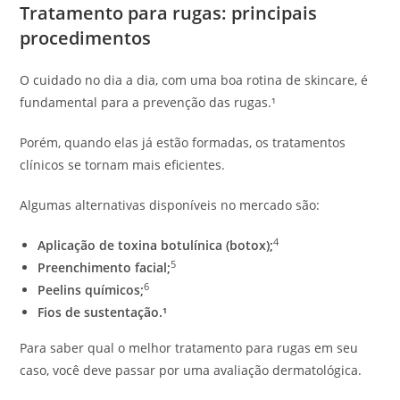
Tratamento para rugas: principais
procedimentos
O cuidado no dia a dia, com uma boa rotina de skincare, é
fundamental para a prevenção das rugas.¹
Porém, quando elas já estão formadas, os tratamentos
clínicos se tornam mais eficientes.
Algumas alternativas disponíveis no mercado são:
4
Aplicação de toxina botulínica (botox);
5
Preenchimento facial;
6
Peelins químicos;
Fios de sustentação.¹
Para saber qual o melhor tratamento para rugas em seu
caso, você deve passar por uma avaliação dermatológica.