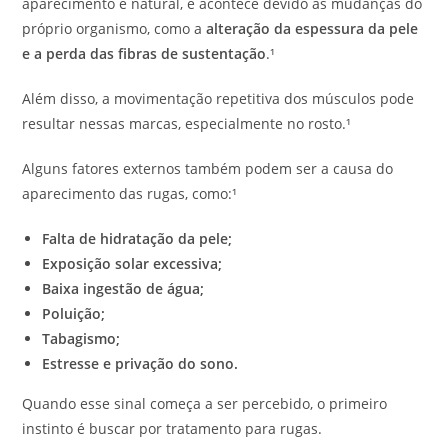
aparecimento é natural, e acontece devido às mudanças do
próprio organismo, como a
alteração da espessura da pele
e a perda das fibras de sustentação
.¹
Além disso, a movimentação repetitiva dos músculos pode
resultar nessas marcas, especialmente no rosto.¹
Alguns fatores externos também podem ser a causa do
aparecimento das rugas, como:¹
Falta de hidratação da pele;
Exposição solar excessiva;
Baixa ingestão de água;
Poluição;
Tabagismo;
Estresse e privação do sono.
Quando esse sinal começa a ser percebido, o primeiro
instinto é buscar por tratamento para rugas.