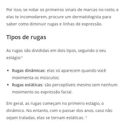
Por isso, se notar os primeiros sinais de marcas no rosto, e
elas te incomodarem, procure um dermatologista para
saber como diminuir rugas e linhas de expressão.
Tipos de rugas
As rugas são divididas em dois tipos, segundo o seu
estágio:¹
Rugas dinâmicas
: elas só aparecem quando você
movimenta os músculos;
Rugas estáticas
: são perceptíveis mesmo sem nenhum
movimento ou expressão facial.
Em geral, as rugas começam no primeiro estágio, o
dinâmico. No entanto, com o passar dos anos, caso não
sejam tratadas, elas se tornam estáticas. ¹