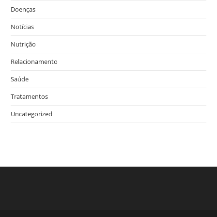
Doenças
Notícias
Nutrição
Relacionamento
Saúde
Tratamentos
Uncategorized