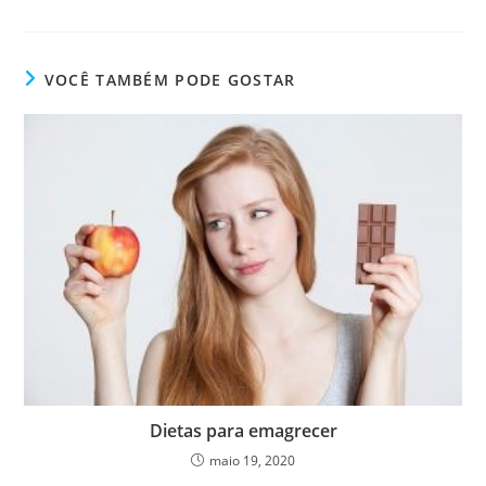
VOCÊ TAMBÉM PODE GOSTAR
Dietas para emagrecer
maio 19, 2020