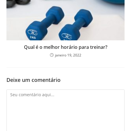
Qual é o melhor horário para treinar?
janeiro 19, 2022
Deixe um comentário
Comentário