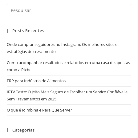
Posts Recentes
Onde comprar seguidores no Instagram: Os melhores sites e
estratégias de crescimento
Como acompanhar resultados e relatórios em uma casa de apostas
como a Pixbet
ERP para Indústria de Alimentos
IPTV Teste: O Jeito Mais Seguro de Escolher um Serviço Confiável e
Sem Travamentos em 2025
O que é Ioimbina e Para Que Serve?
Categorias