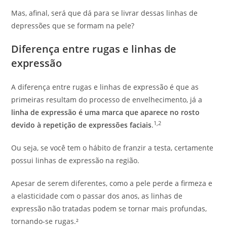
Mas, afinal, será que dá para se livrar dessas linhas de
depressões que se formam na pele?
Diferença entre rugas e linhas de
expressão
A diferença entre rugas e linhas de expressão é que as
primeiras resultam do processo de envelhecimento, já a
linha de expressão é uma marca que aparece no rosto
1,2
devido à repetição de expressões faciais
.
Ou seja, se você tem o hábito de franzir a testa, certamente
possui linhas de expressão na região.
Apesar de serem diferentes, como a pele perde a firmeza e
a elasticidade com o passar dos anos, as linhas de
expressão não tratadas podem se tornar mais profundas,
tornando-se rugas.²