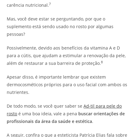
7
carência nutricional.
Mas, você deve estar se perguntando, por que o
suplemento está sendo usado no rosto por algumas
pessoas?
Possivelmente, devido aos benefícios da vitamina A e D
para a cútis, que ajudam a estimular a renovação da pele,
8
além de restaurar a sua barreira de proteção.
Apesar disso, é importante lembrar que existem
dermocosméticos próprios para o uso facial com ambos os
nutrientes.
De todo modo, se você quer saber se
Ad-til para pele do
rosto
é uma boa ideia, vale a pena
buscar orientações de
profissionais da área da saúde e estética
.
A seguir, confira o que a esteticista Patrícia Elias fala sobre