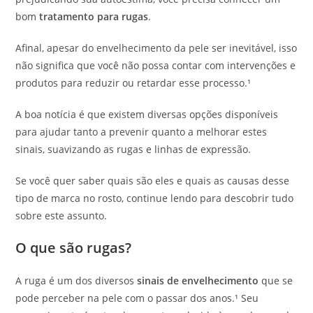
bom
tratamento para rugas
.
Afinal, apesar do envelhecimento da pele ser inevitável, isso
não significa que você não possa contar com intervenções e
produtos para reduzir ou retardar esse processo.¹
A boa notícia é que existem diversas opções disponíveis
para ajudar tanto a prevenir quanto a melhorar estes
sinais, suavizando as rugas e linhas de expressão.
Se você quer saber quais são eles e quais as causas desse
tipo de marca no rosto, continue lendo para descobrir tudo
sobre este assunto.
O que são rugas?
A ruga é um dos diversos
sinais de envelhecimento
que se
pode perceber na pele com o passar dos anos.¹ Seu