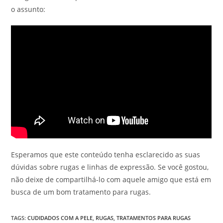
o assunto:
Esperamos que este conteúdo tenha esclarecido as suas
dúvidas sobre rugas e linhas de expressão. Se você gostou,
não deixe de compartilhá-lo com aquele amigo que está em
busca de um bom tratamento para rugas.
TAGS
:
CUDIDADOS COM A PELE
,
RUGAS
,
TRATAMENTOS PARA RUGAS