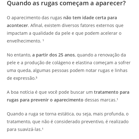
Quando as rugas começam a aparecer?
O aparecimento das rugas
não tem idade certa para
acontecer
. Afinal, existem diversos fatores externos que
impactam a qualidade da pele e que podem acelerar o
envelhecimento. ¹
No entanto,
a partir dos 25 anos
, quando a renovação da
pele e a produção de colágeno e elastina começam a sofrer
uma queda, algumas pessoas podem notar rugas e linhas
de expressão.³
A boa notícia é que você pode buscar um
tratamento para
rugas para prevenir o aparecimento
dessas marcas.¹
Quando a ruga se torna estática, ou seja, mais profunda, o
tratamento, que não é considerado preventivo, é realizado
para suavizá-las.¹