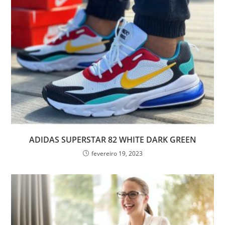
ADIDAS SUPERSTAR 82 WHITE DARK GREEN
fevereiro 19, 2023