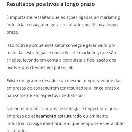
Resultados positivos a longo prazo
É importante ressaltar que as ações ligadas ao marketing
industrial conseguem gerar resultados positivos a longo
prazo.
Isso ocorre porque esse setor consegue gerar valor por
meio das estratégias e das ações de marketing que são
criadas, levando em conta a conquista e fidelização dos
leads e dos clientes em potencial.
Existe um grande desafio e ao mesmo tempo, vontade das
empresas de conseguirem ter resultados a longo prazo e
não somente em aspectos imediatistas.
No momento de criar uma estratégia, é importante que a
empresa de
cabeamento estruturado
ou ambiente
industrial consiga identificar em que tempo se espera obter
resultados.