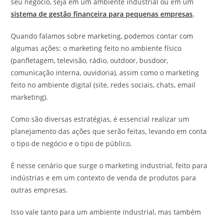
seu negócio, seja em um ambiente industrial ou em um
sistema de gestão financeira para pequenas empresas
.
Quando falamos sobre marketing, podemos contar com
algumas ações: o marketing feito no ambiente físico
(panfletagem, televisão, rádio, outdoor, busdoor,
comunicação interna, ouvidoria), assim como o marketing
feito no ambiente digital (site, redes sociais, chats, email
marketing).
Como são diversas estratégias, é essencial realizar um
planejamento das ações que serão feitas, levando em conta
o tipo de negócio e o tipo de público.
É nesse cenário que surge o marketing industrial, feito para
indústrias e em um contexto de venda de produtos para
outras empresas.
Isso vale tanto para um ambiente industrial, mas também