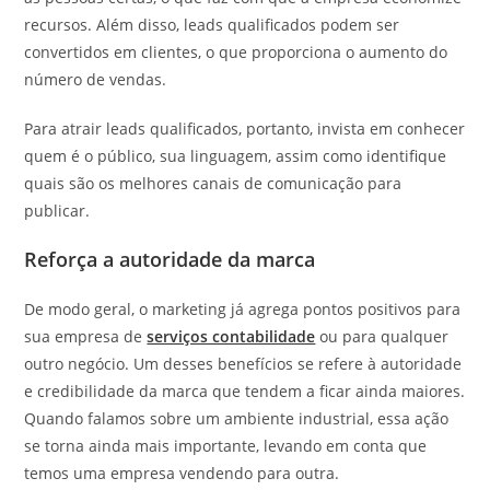
recursos. Além disso, leads qualificados podem ser
convertidos em clientes, o que proporciona o aumento do
número de vendas.
Para atrair leads qualificados, portanto, invista em conhecer
quem é o público, sua linguagem, assim como identifique
quais são os melhores canais de comunicação para
publicar.
Reforça a autoridade da marca
De modo geral, o marketing já agrega pontos positivos para
sua empresa de
serviços contabilidade
ou para qualquer
outro negócio. Um desses benefícios se refere à autoridade
e credibilidade da marca que tendem a ficar ainda maiores.
Quando falamos sobre um ambiente industrial, essa ação
se torna ainda mais importante, levando em conta que
temos uma empresa vendendo para outra.