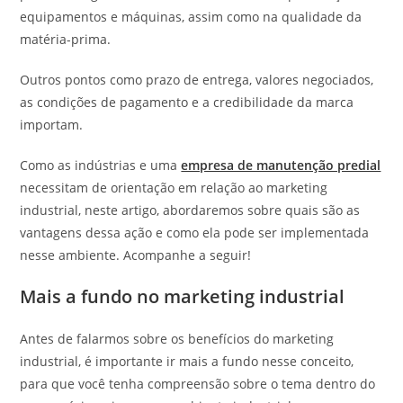
equipamentos e máquinas, assim como na qualidade da
matéria-prima.
Outros pontos como prazo de entrega, valores negociados,
as condições de pagamento e a credibilidade da marca
importam.
Como as indústrias e uma
empresa de manutenção predial
necessitam de orientação em relação ao marketing
industrial, neste artigo, abordaremos sobre quais são as
vantagens dessa ação e como ela pode ser implementada
nesse ambiente. Acompanhe a seguir!
Mais a fundo no marketing industrial
Antes de falarmos sobre os benefícios do marketing
industrial, é importante ir mais a fundo nesse conceito,
para que você tenha compreensão sobre o tema dentro do