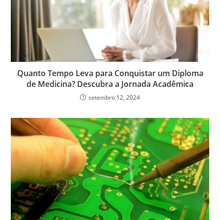
Quanto Tempo Leva para Conquistar um Diploma
de Medicina? Descubra a Jornada Acadêmica
setembro 12, 2024