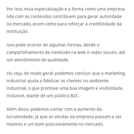
Por isso, essa especialização e a forma como uma empresa
lida com os conteúdos contribuem para gerar autoridade
no mercado, assim como para reforçar a credibilidade da
instituição.
Isso pode ocorrer de algumas formas, desde o
compartilhamento de conteúdo na web e redes sociais, até
um atendimento de qualidade.
Ou seja, de modo geral, podemos concluir que o marketing
industrial ajuda a fidelizar os clientes no ambiente
industrial, o que promove uma boa imagem e visibilidade,
inclusive, diante de um público B2C.
Além disso, podemos contar com o aumento da
lucratividade, já que as vendas da empresa passam a ser
maiores e um bom posicionamento no mercado.