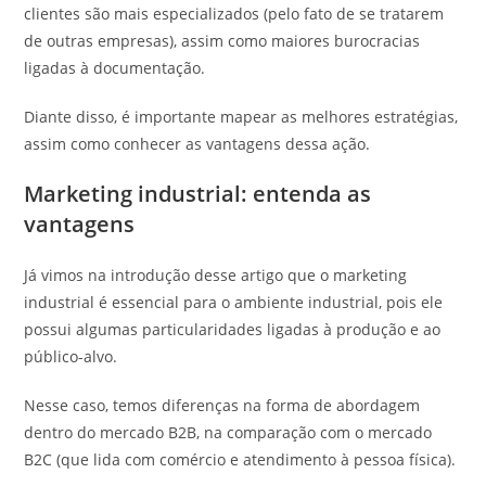
clientes são mais especializados (pelo fato de se tratarem
de outras empresas), assim como maiores burocracias
ligadas à documentação.
Diante disso, é importante mapear as melhores estratégias,
assim como conhecer as vantagens dessa ação.
Marketing industrial: entenda as
vantagens
Já vimos na introdução desse artigo que o marketing
industrial é essencial para o ambiente industrial, pois ele
possui algumas particularidades ligadas à produção e ao
público-alvo.
Nesse caso, temos diferenças na forma de abordagem
dentro do mercado B2B, na comparação com o mercado
B2C (que lida com comércio e atendimento à pessoa física).