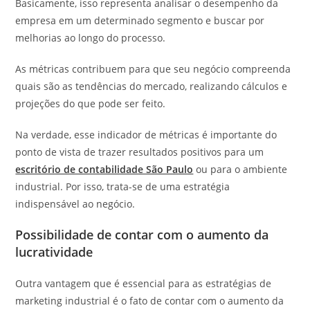
Basicamente, isso representa analisar o desempenho da
empresa em um determinado segmento e buscar por
melhorias ao longo do processo.
As métricas contribuem para que seu negócio compreenda
quais são as tendências do mercado, realizando cálculos e
projeções do que pode ser feito.
Na verdade, esse indicador de métricas é importante do
ponto de vista de trazer resultados positivos para um
escritório de contabilidade São Paulo
ou para o ambiente
industrial. Por isso, trata-se de uma estratégia
indispensável ao negócio.
Possibilidade de contar com o aumento da
lucratividade
Outra vantagem que é essencial para as estratégias de
marketing industrial é o fato de contar com o aumento da