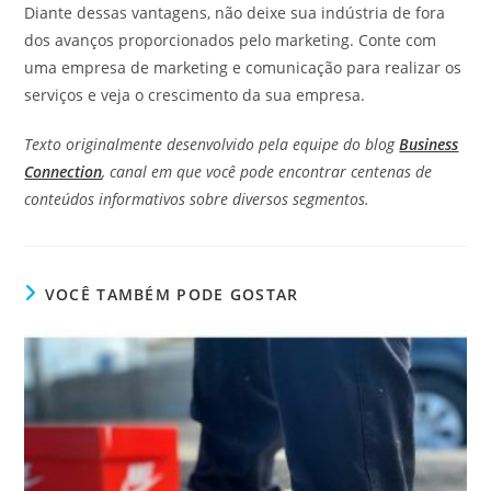
Diante dessas vantagens, não deixe sua indústria de fora
dos avanços proporcionados pelo marketing. Conte com
uma empresa de marketing e comunicação para realizar os
serviços e veja o crescimento da sua empresa.
Texto originalmente desenvolvido pela equipe do blog
Business
Connection
, canal em que você pode encontrar centenas de
conteúdos informativos sobre diversos segmentos.
VOCÊ TAMBÉM PODE GOSTAR