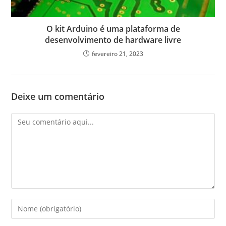
O kit Arduino é uma plataforma de
desenvolvimento de hardware livre
fevereiro 21, 2023
Deixe um comentário
Comentário
Digite
seu