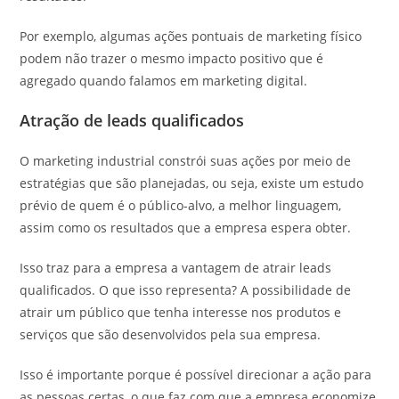
Por exemplo, algumas ações pontuais de marketing físico
podem não trazer o mesmo impacto positivo que é
agregado quando falamos em marketing digital.
Atração de leads qualificados
O marketing industrial constrói suas ações por meio de
estratégias que são planejadas, ou seja, existe um estudo
prévio de quem é o público-alvo, a melhor linguagem,
assim como os resultados que a empresa espera obter.
Isso traz para a empresa a vantagem de atrair leads
qualificados. O que isso representa? A possibilidade de
atrair um público que tenha interesse nos produtos e
serviços que são desenvolvidos pela sua empresa.
Isso é importante porque é possível direcionar a ação para
as pessoas certas, o que faz com que a empresa economize