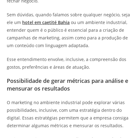
fechar negócio.
Sem dúvidas, quando falamos sobre qualquer negócio, seja
ele um
hotel em caetité Bahia
ou um ambiente industrial,
entender quem é o público é essencial para a criação de
campanhas de marketing, assim como para a produção de
um conteúdo com linguagem adaptada.
Esse entendimento envolve, inclusive, a compreensão dos
gostos, preferências e áreas de atuação.
Possibilidade de gerar métricas para análise e
mensurar os resultados
O marketing no ambiente industrial pode explorar várias
possibilidades, inclusive, com uma estratégia dentro do
digital. Essas estratégias permitem que a empresa consiga
determinar algumas métricas e mensurar os resultados.