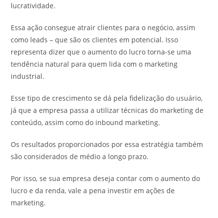
lucratividade.
Essa ação consegue atrair clientes para o negócio, assim
como leads – que são os clientes em potencial. Isso
representa dizer que o aumento do lucro torna-se uma
tendência natural para quem lida com o marketing
industrial.
Esse tipo de crescimento se dá pela fidelização do usuário,
já que a empresa passa a utilizar técnicas do marketing de
conteúdo, assim como do inbound marketing.
Os resultados proporcionados por essa estratégia também
são considerados de médio a longo prazo.
Por isso, se sua empresa deseja contar com o aumento do
lucro e da renda, vale a pena investir em ações de
marketing.