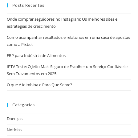
Posts Recentes
Onde comprar seguidores no Instagram: Os melhores sites e
estratégias de crescimento
Como acompanhar resultados e relatórios em uma casa de apostas
como a Pixbet
ERP para Indústria de Alimentos
IPTV Teste: O Jeito Mais Seguro de Escolher um Serviço Confiável e
Sem Travamentos em 2025
O que é Ioimbina e Para Que Serve?
Categorias
Doenças
Notícias