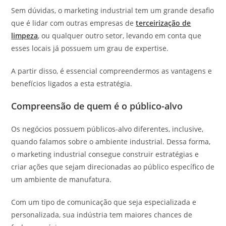
Sem dúvidas, o marketing industrial tem um grande desafio
que é lidar com outras empresas de
terceirização de
limpeza
, ou qualquer outro setor, levando em conta que
esses locais já possuem um grau de expertise.
A partir disso, é essencial compreendermos as vantagens e
benefícios ligados a esta estratégia.
Compreensão de quem é o público-alvo
Os negócios possuem públicos-alvo diferentes, inclusive,
quando falamos sobre o ambiente industrial. Dessa forma,
o marketing industrial consegue construir estratégias e
criar ações que sejam direcionadas ao público específico de
um ambiente de manufatura.
Com um tipo de comunicação que seja especializada e
personalizada, sua indústria tem maiores chances de