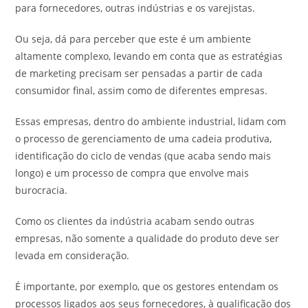
para fornecedores, outras indústrias e os varejistas.
Ou seja, dá para perceber que este é um ambiente
altamente complexo, levando em conta que as estratégias
de marketing precisam ser pensadas a partir de cada
consumidor final, assim como de diferentes empresas.
Essas empresas, dentro do ambiente industrial, lidam com
o processo de gerenciamento de uma cadeia produtiva,
identificação do ciclo de vendas (que acaba sendo mais
longo) e um processo de compra que envolve mais
burocracia.
Como os clientes da indústria acabam sendo outras
empresas, não somente a qualidade do produto deve ser
levada em consideração.
É importante, por exemplo, que os gestores entendam os
processos ligados aos seus fornecedores, à qualificação dos