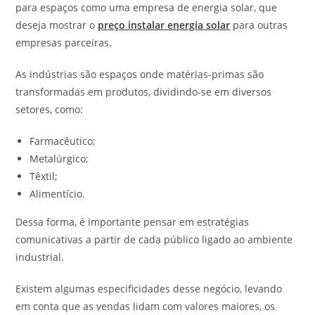
para espaços como uma empresa de energia solar, que
deseja mostrar o
preço instalar energia solar
para outras
empresas parceiras.
As indústrias são espaços onde matérias-primas são
transformadas em produtos, dividindo-se em diversos
setores, como:
Farmacêutico;
Metalúrgico;
Têxtil;
Alimentício.
Dessa forma, é importante pensar em estratégias
comunicativas a partir de cada público ligado ao ambiente
industrial.
Existem algumas especificidades desse negócio, levando
em conta que as vendas lidam com valores maiores, os