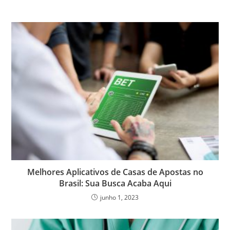
Melhores Aplicativos de Casas de Apostas no
Brasil: Sua Busca Acaba Aqui
junho 1, 2023