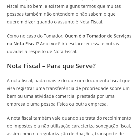
Fiscal muito bem, e existem alguns termos que muitas
pessoas também não entendem e não sabem o que
querem dizer quando o assunto é Nota Fiscal.
Como no caso do Tomador,
Quem é o Tomador de Serviços
na Nota Fiscal?
Aqui você irá esclarecer essa e outras
dúvidas a respeito de Nota Fiscal.
Nota Fiscal – Para que Serve?
A nota fiscal, nada mais é do que um documento fiscal que
visa registrar uma transferência de propriedade sobre um
bem ou uma atividade comercial prestada por uma
empresa e uma pessoa física ou outra empresa.
A nota fiscal também vale quando se trata do recolhimento
de impostos e a não utilização caracteriza sonegação fiscal,
assim como na regularização de doações, transporte de