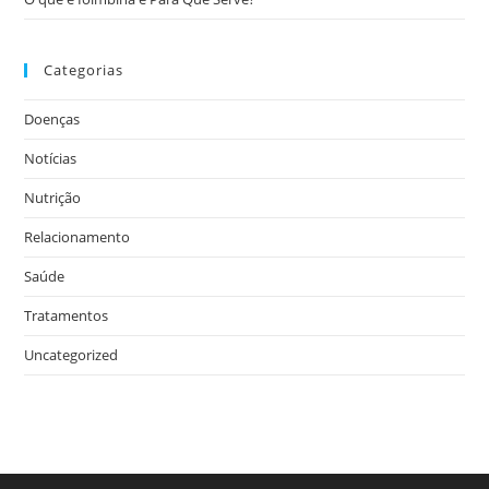
Categorias
Doenças
Notícias
Nutrição
Relacionamento
Saúde
Tratamentos
Uncategorized