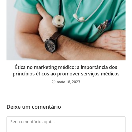
Ética no marketing médico: a importância dos
princípios éticos ao promover serviços médicos
maio 18, 2023
Deixe um comentário
Comentário