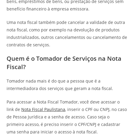
bens, empréstimos de bens, ou prestação de serviços sem
benefício financeiro à empresa emissora.
Uma nota fiscal também pode cancelar a validade de outra
nota fiscal, como por exemplo na devolução de produtos
industrializados, outros cancelamentos ou cancelamento de
contratos de serviços.
Quem é o Tomador de Serviços na Nota
Fiscal?
Tomador nada mais é do que a pessoa que é a
intermediadora dos serviços que geram a nota fiscal.
Para acessar a Nota Fiscal Tomador, você deve acessar o
link de
Nota Fiscal Paulistana
, inserir o CPF ou CNPJ, no caso
de Pessoa Jurídica e a senha de acesso. Caso seja o
primeiro acesso, é preciso inserir o CPF/CNPJ e cadastrar
uma senha para iniciar o acesso à nota fiscal.