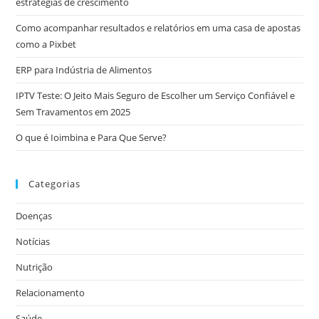
estratégias de crescimento
Como acompanhar resultados e relatórios em uma casa de apostas
como a Pixbet
ERP para Indústria de Alimentos
IPTV Teste: O Jeito Mais Seguro de Escolher um Serviço Confiável e
Sem Travamentos em 2025
O que é Ioimbina e Para Que Serve?
Categorias
Doenças
Notícias
Nutrição
Relacionamento
Saúde