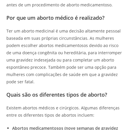
antes de um procedimento de aborto medicamentoso.
Por que um aborto médico é realizado?
Ter um aborto medicinal é uma decisão altamente pessoal
baseada em suas próprias circunstâncias. As mulheres
podem escolher abortos medicamentosos devido ao risco
de uma doença congênita ou hereditária, para interromper
uma gravidez indesejada ou para completar um aborto
espontâneo precoce. Também pode ser uma opção para
mulheres com complicações de saúde em que a gravidez
pode ser fatal.
Quais são os diferentes tipos de aborto?
Existem abortos médicos e cirúrgicos. Algumas diferenças
entre os diferentes tipos de abortos incluem:
Abortos medicamentosos (nove semanas de gravidez