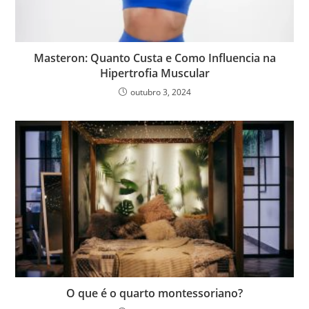
Masteron: Quanto Custa e Como Influencia na
Hipertrofia Muscular
outubro 3, 2024
O que é o quarto montessoriano?