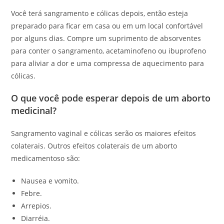
Você terá sangramento e cólicas depois, então esteja
preparado para ficar em casa ou em um local confortável
por alguns dias. Compre um suprimento de absorventes
para conter o sangramento, acetaminofeno ou ibuprofeno
para aliviar a dor e uma compressa de aquecimento para
cólicas.
O que você pode esperar depois de um aborto
medicinal?
Sangramento vaginal e cólicas serão os maiores efeitos
colaterais. Outros efeitos colaterais de um aborto
medicamentoso são:
Nausea e vomito.
Febre.
Arrepios.
Diarréia.