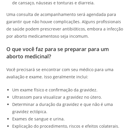
de cansaço, náuseas e tonturas e diarreia.
Uma consulta de acompanhamento será agendada para
garantir que não houve complicações. Alguns profissionais
de saúde podem prescrever antibióticos, embora a infecção
por aborto medicamentoso seja incomum.
O que você faz para se preparar para um
aborto medicinal?
Você precisará se encontrar com seu médico para uma
avaliação e exame. Isso geralmente inclui:
Um exame físico e confirmação da gravidez.
Ultrassom para visualizar a gravidez no útero.
Determinar a duração da gravidez e que não é uma
gravidez ectópica.
Exames de sangue e urina.
Explicação do procedimento, riscos e efeitos colaterais.