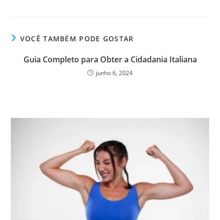
VOCÊ TAMBÉM PODE GOSTAR
Guia Completo para Obter a Cidadania Italiana
junho 6, 2024