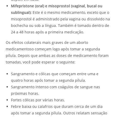
Mifepristone (oral) e misoprostol (vaginal, bucal ou
sublingual):
Este é o mesmo medicamento, exceto que o
misoprostol é administrado pela vagina ou dissolvido na
bochecha ou sob a língua. Também é tomado dentro de
24 a 48 horas após a primeira medicação.
Os efeitos colaterais mais graves de um aborto
medicamentoso começam logo após tomar a segunda
pílula. Depois que ambas as doses de medicamento foram
tomadas, você pode esperar o seguinte:
Sangramento e cólicas que começam entre uma e
quatro horas após tomar a segunda pílula.
Sangramento intenso com coágulos de sangue nas
próximas horas.
Fortes cólicas por várias horas.
Febre baixa ou calafrios que duram cerca de um dia
após tomar a segunda pílula. Outros relatam sensação