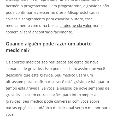
hormônio progesterona. Sem progesterona, a gravidez não
pode continuar a crescer no útero. Misoprostol causa
cólicas e sangramento para esvaziar o útero, esse
medicamento com uma busca
citoteque olx valor
nome
comercial será encontrado facilmente.
Quando alguém pode fazer um aborto
medicinal?
Os abortos médicos são realizados até cerca de nove
semanas de gravidez. Isso pode ser feito assim que você
descobrir que está grávida. Seu médico usará um
ultrassom para confirmar se você está grávida e há quanto
tempo está grávida. Se você já passou de nove semanas de
gravidez, existem outras opções para interromper a
gravidez. Seu médico pode conversar com você sobre
outras opções e ajudá-lo a decidir qual seria o melhor para
você.