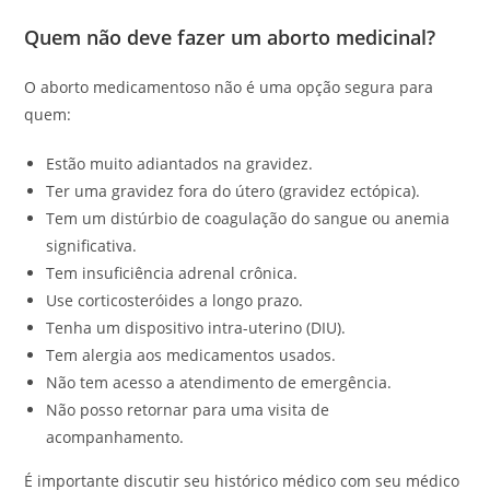
Quem não deve fazer um aborto medicinal?
O aborto medicamentoso não é uma opção segura para
quem:
Estão muito adiantados na gravidez.
Ter uma gravidez fora do útero (gravidez ectópica).
Tem um distúrbio de coagulação do sangue ou anemia
significativa.
Tem insuficiência adrenal crônica.
Use corticosteróides a longo prazo.
Tenha um dispositivo intra-uterino (DIU).
Tem alergia aos medicamentos usados.
Não tem acesso a atendimento de emergência.
Não posso retornar para uma visita de
acompanhamento.
É importante discutir seu histórico médico com seu médico