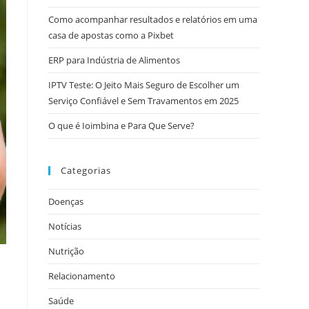
Como acompanhar resultados e relatórios em uma
casa de apostas como a Pixbet
ERP para Indústria de Alimentos
IPTV Teste: O Jeito Mais Seguro de Escolher um
Serviço Confiável e Sem Travamentos em 2025
O que é Ioimbina e Para Que Serve?
Categorias
Doenças
Notícias
Nutrição
Relacionamento
Saúde