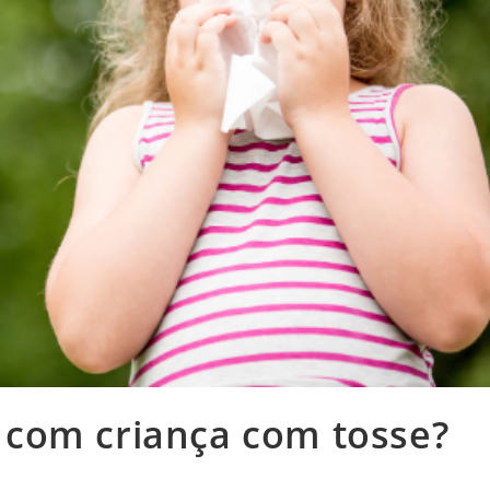
com criança com tosse?