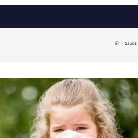
>
Saúde