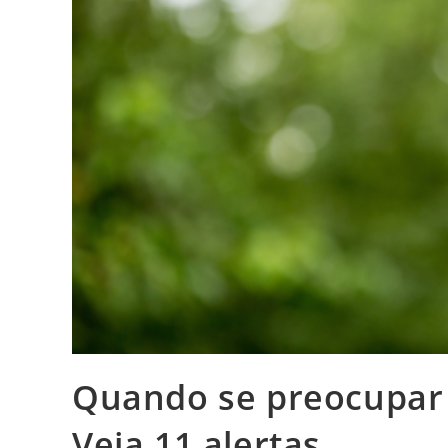
Quando se preocupar 
Veja 11 alertas