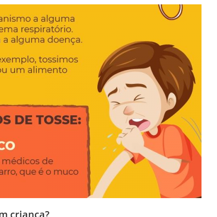
em criança?