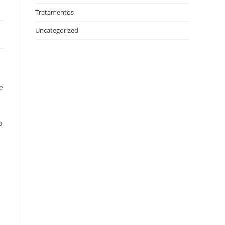
Tratamentos
Uncategorized
e
o