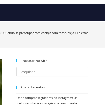
>
Quando se preocupar com criança com tosse? Veja 11 alertas
Procurar No Site
Posts Recentes
Onde comprar seguidores no Instagram: Os
melhores sites e estratégias de crescimento