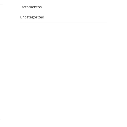
Tratamentos
Uncategorized
r