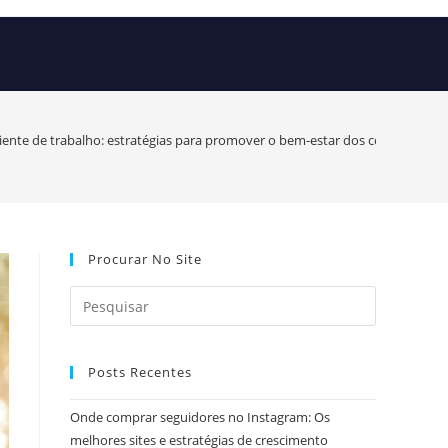
ente de trabalho: estratégias para promover o bem-estar dos colaboradore
Procurar No Site
Posts Recentes
Onde comprar seguidores no Instagram: Os
melhores sites e estratégias de crescimento