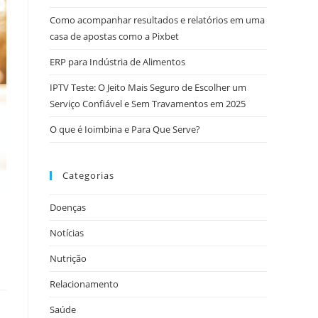
Como acompanhar resultados e relatórios em uma
casa de apostas como a Pixbet
ERP para Indústria de Alimentos
IPTV Teste: O Jeito Mais Seguro de Escolher um
Serviço Confiável e Sem Travamentos em 2025
O que é Ioimbina e Para Que Serve?
Categorias
Doenças
Notícias
Nutrição
Relacionamento
Saúde