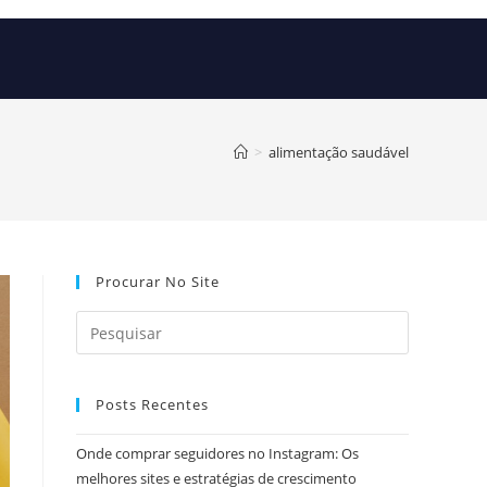
>
alimentação saudável
Procurar No Site
Posts Recentes
Onde comprar seguidores no Instagram: Os
melhores sites e estratégias de crescimento