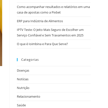
Como acompanhar resultados e relatórios em uma
casa de apostas como a Pixbet
ERP para Indústria de Alimentos
IPTV Teste: O Jeito Mais Seguro de Escolher um
Serviço Confiável e Sem Travamentos em 2025
O que é Ioimbina e Para Que Serve?
Categorias
Doenças
Notícias
Nutrição
Relacionamento
Saúde