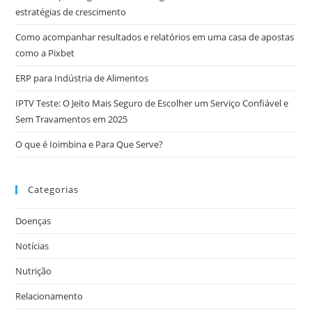
estratégias de crescimento
Como acompanhar resultados e relatórios em uma casa de apostas
como a Pixbet
ERP para Indústria de Alimentos
IPTV Teste: O Jeito Mais Seguro de Escolher um Serviço Confiável e
Sem Travamentos em 2025
O que é Ioimbina e Para Que Serve?
Categorias
Doenças
Notícias
Nutrição
Relacionamento