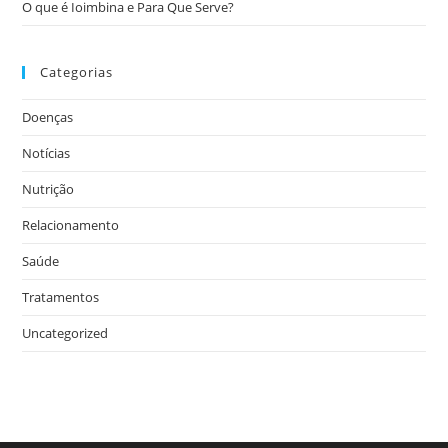
O que é Ioimbina e Para Que Serve?
Categorias
Doenças
Notícias
Nutrição
Relacionamento
Saúde
Tratamentos
Uncategorized