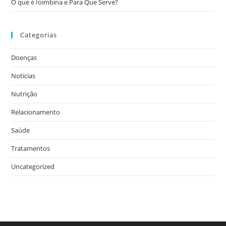
O que é Ioimbina e Para Que Serve?
Categorias
Doenças
Notícias
Nutrição
Relacionamento
Saúde
Tratamentos
Uncategorized