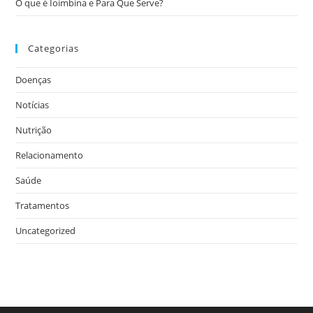
O que é Ioimbina e Para Que Serve?
Categorias
Doenças
Notícias
Nutrição
Relacionamento
Saúde
Tratamentos
Uncategorized