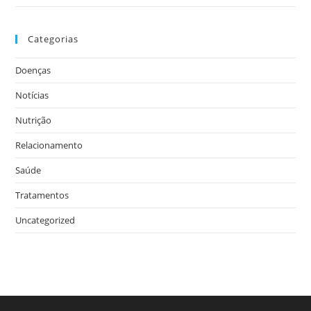
Categorias
Doenças
Notícias
Nutrição
Relacionamento
Saúde
Tratamentos
Uncategorized