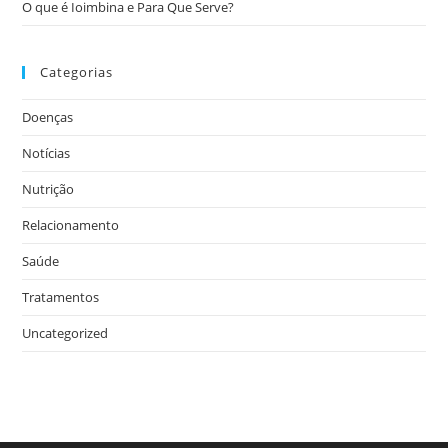
O que é Ioimbina e Para Que Serve?
Categorias
Doenças
Notícias
Nutrição
Relacionamento
Saúde
Tratamentos
Uncategorized