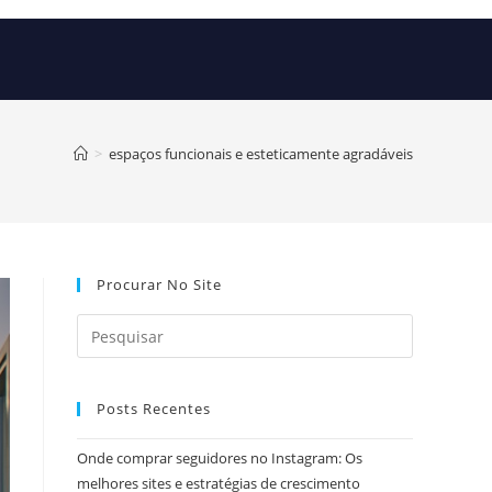
>
espaços funcionais e esteticamente agradáveis
Procurar No Site
Posts Recentes
Onde comprar seguidores no Instagram: Os
melhores sites e estratégias de crescimento