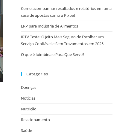
Como acompanhar resultados e relatórios em uma
casa de apostas como a Pixbet
ERP para Indústria de Alimentos
IPTV Teste: O Jeito Mais Seguro de Escolher um
Serviço Confiável e Sem Travamentos em 2025
O que é Ioimbina e Para Que Serve?
Categorias
Doenças
Notícias
Nutrição
Relacionamento
Saúde