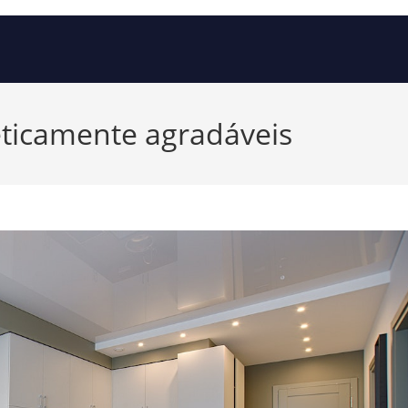
eticamente agradáveis