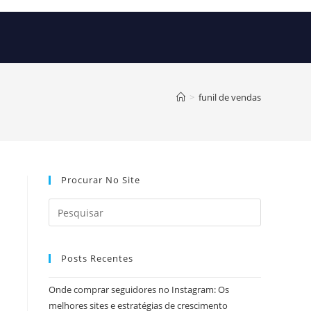
>
funil de vendas
Procurar No Site
Posts Recentes
Onde comprar seguidores no Instagram: Os
melhores sites e estratégias de crescimento