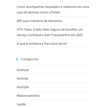
Como acompanhar resultados e relatórios em uma
casa de apostas como a Pixbet
ERP para Indústria de Alimentos
IPTV Teste: O Jeito Mais Seguro de Escolher um
Serviço Confiável e Sem Travamentos em 2025
O que é Ioimbina e Para Que Serve?
Categorias
Doenças
Notícias
Nutrição
Relacionamento
Saúde