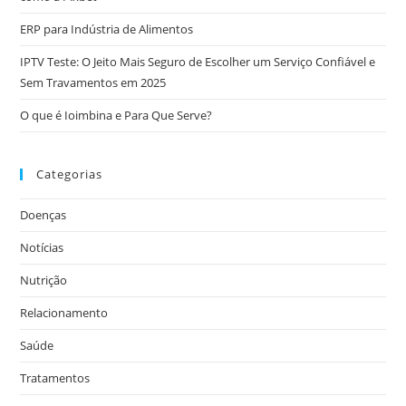
ERP para Indústria de Alimentos
IPTV Teste: O Jeito Mais Seguro de Escolher um Serviço Confiável e
Sem Travamentos em 2025
O que é Ioimbina e Para Que Serve?
Categorias
Doenças
Notícias
Nutrição
Relacionamento
Saúde
Tratamentos