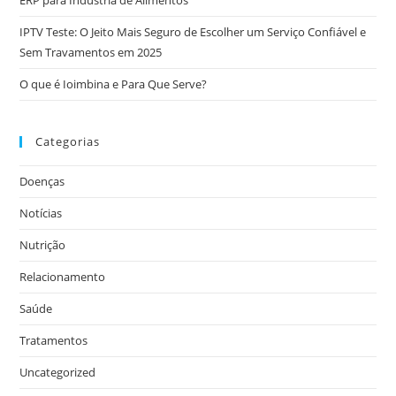
IPTV Teste: O Jeito Mais Seguro de Escolher um Serviço Confiável e
Sem Travamentos em 2025
O que é Ioimbina e Para Que Serve?
Categorias
Doenças
Notícias
Nutrição
Relacionamento
Saúde
Tratamentos
Uncategorized