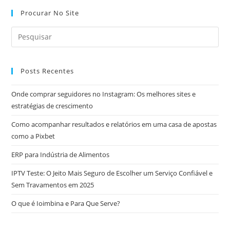
No
Condomínio?
Procurar No Site
Posts Recentes
Onde comprar seguidores no Instagram: Os melhores sites e
estratégias de crescimento
Como acompanhar resultados e relatórios em uma casa de apostas
como a Pixbet
ERP para Indústria de Alimentos
IPTV Teste: O Jeito Mais Seguro de Escolher um Serviço Confiável e
Sem Travamentos em 2025
O que é Ioimbina e Para Que Serve?