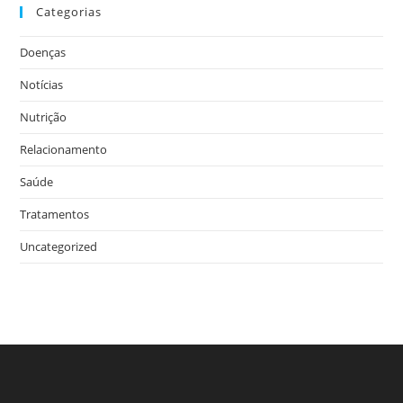
Categorias
Doenças
Notícias
Nutrição
Relacionamento
Saúde
Tratamentos
Uncategorized