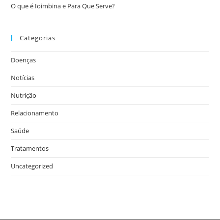
O que é Ioimbina e Para Que Serve?
Categorias
Doenças
Notícias
Nutrição
Relacionamento
Saúde
Tratamentos
Uncategorized