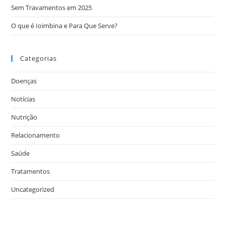
Sem Travamentos em 2025
O que é Ioimbina e Para Que Serve?
Categorias
Doenças
Notícias
Nutrição
Relacionamento
Saúde
Tratamentos
Uncategorized