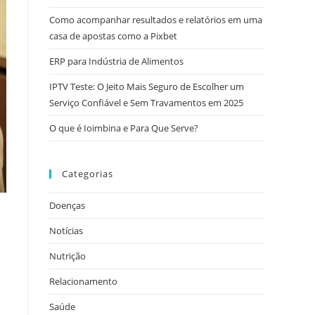
Como acompanhar resultados e relatórios em uma
casa de apostas como a Pixbet
ERP para Indústria de Alimentos
IPTV Teste: O Jeito Mais Seguro de Escolher um
Serviço Confiável e Sem Travamentos em 2025
O que é Ioimbina e Para Que Serve?
Categorias
Doenças
Notícias
Nutrição
Relacionamento
Saúde