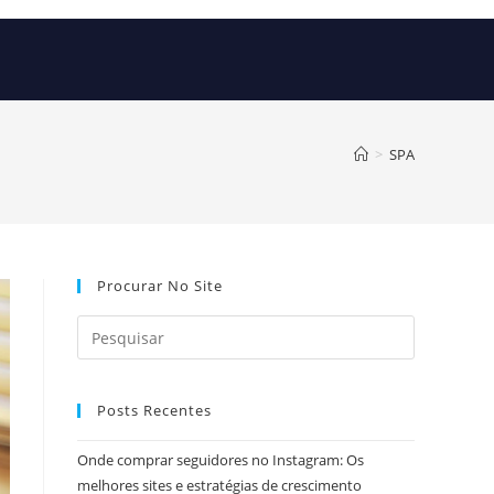
>
SPA
Procurar No Site
Posts Recentes
Onde comprar seguidores no Instagram: Os
melhores sites e estratégias de crescimento