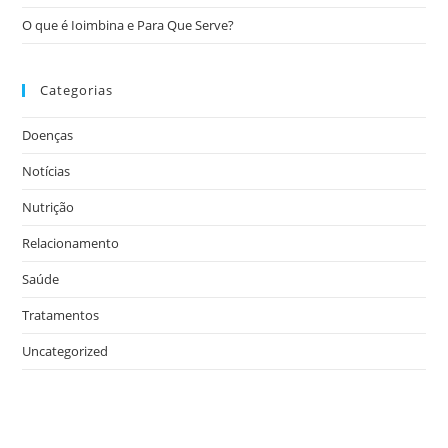
O que é Ioimbina e Para Que Serve?
Categorias
Doenças
Notícias
Nutrição
Relacionamento
Saúde
Tratamentos
Uncategorized