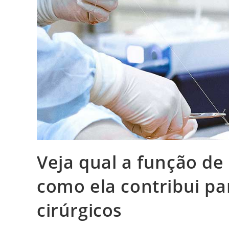
Veja qual a função de
como ela contribui p
cirúrgicos