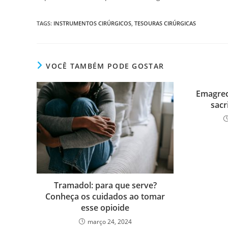
TAGS
:
INSTRUMENTOS CIRÚRGICOS
,
TESOURAS CIRÚRGICAS
VOCÊ TAMBÉM PODE GOSTAR
Emagrec
sacr
Tramadol: para que serve?
Conheça os cuidados ao tomar
esse opioide
março 24, 2024