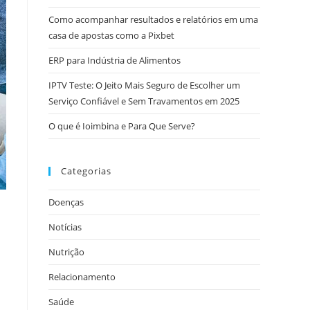
Como acompanhar resultados e relatórios em uma
casa de apostas como a Pixbet
ERP para Indústria de Alimentos
IPTV Teste: O Jeito Mais Seguro de Escolher um
Serviço Confiável e Sem Travamentos em 2025
O que é Ioimbina e Para Que Serve?
Categorias
Doenças
Notícias
Nutrição
Relacionamento
Saúde