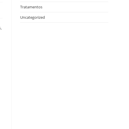
Tratamentos
Uncategorized
,