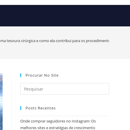
uma tesoura cirúrgica e como ela contribui para os procedimentos cirúrgicos
Procurar No Site
Posts Recentes
Onde comprar seguidores no Instagram: Os
melhores sites e estratégias de crescimento