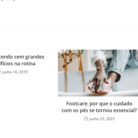
endo sem grandes
ifícios na rotina
junho 10, 2019
Footcare: por que o cuidado
com os pés se tornou essencial?
junho 23, 2023