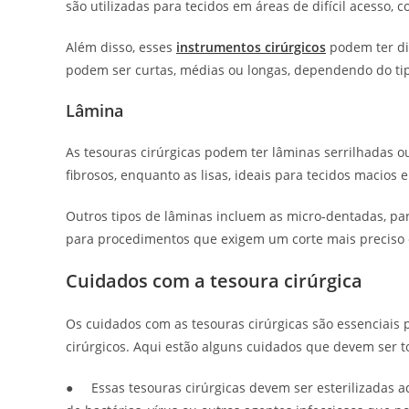
são utilizadas para tecidos em áreas de difícil acesso,
Além disso, esses
instrumentos cirúrgicos
podem ter di
podem ser curtas, médias ou longas, dependendo do tipo 
Lâmina
As tesouras cirúrgicas podem ter lâminas serrilhadas ou
fibrosos, enquanto as lisas, ideais para tecidos macios 
Outros tipos de lâminas incluem as micro-dentadas, para
para procedimentos que exigem um corte mais preciso 
Cuidados com a tesoura cirúrgica
Os cuidados com as tesouras cirúrgicas são essenciais 
cirúrgicos. Aqui estão alguns cuidados que devem ser
● Essas tesouras cirúrgicas devem ser esterilizadas a