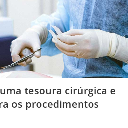
 uma tesoura cirúrgica e
ara os procedimentos