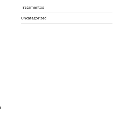
Tratamentos
Uncategorized
a