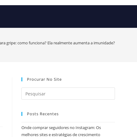
ara gripe: como funciona? Ela realmente aumenta a imunidade?
Procurar No Site
Posts Recentes
Onde comprar seguidores no Instagram: Os
melhores sites e estratégias de crescimento