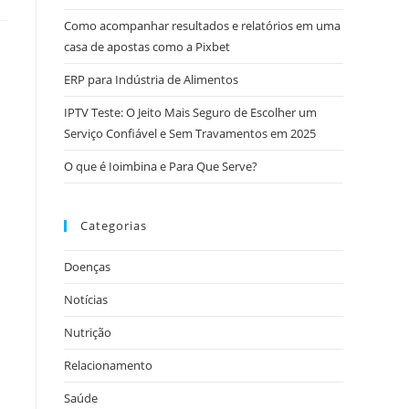
Como acompanhar resultados e relatórios em uma
casa de apostas como a Pixbet
ERP para Indústria de Alimentos
IPTV Teste: O Jeito Mais Seguro de Escolher um
Serviço Confiável e Sem Travamentos em 2025
O que é Ioimbina e Para Que Serve?
Categorias
Doenças
Notícias
Nutrição
Relacionamento
Saúde