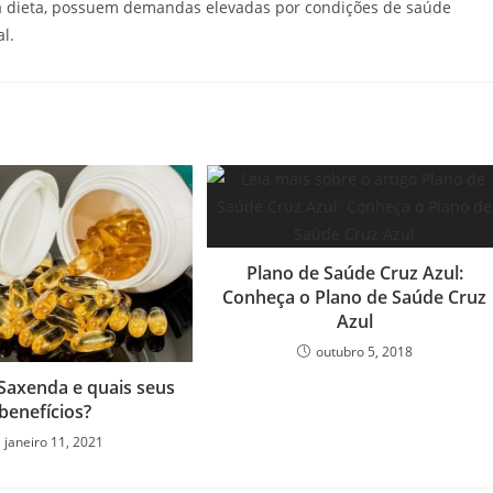
a dieta, possuem demandas elevadas por condições de saúde
l.
Plano de Saúde Cruz Azul:
Conheça o Plano de Saúde Cruz
Azul
outubro 5, 2018
 Saxenda e quais seus
benefícios?
janeiro 11, 2021