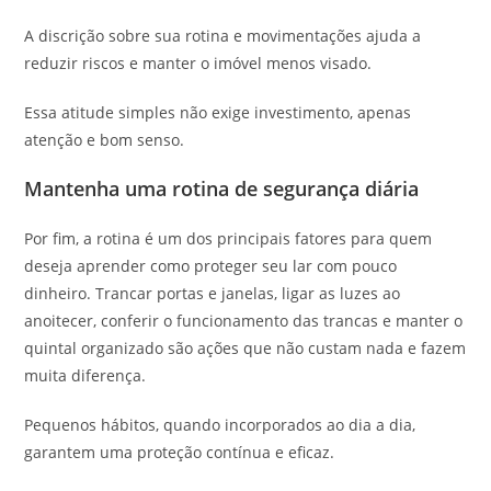
A discrição sobre sua rotina e movimentações ajuda a
reduzir riscos e manter o imóvel menos visado.
Essa atitude simples não exige investimento, apenas
atenção e bom senso.
Mantenha uma rotina de segurança diária
Por fim, a rotina é um dos principais fatores para quem
deseja aprender como proteger seu lar com pouco
dinheiro. Trancar portas e janelas, ligar as luzes ao
anoitecer, conferir o funcionamento das trancas e manter o
quintal organizado são ações que não custam nada e fazem
muita diferença.
Pequenos hábitos, quando incorporados ao dia a dia,
garantem uma proteção contínua e eficaz.