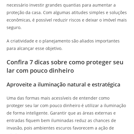
necessário investir grandes quantias para aumentar a
proteção da casa. Com algumas atitudes simples e soluções
econômicas, é possível reduzir riscos e deixar o imóvel mais
seguro.
A criatividade e o planejamento são aliados importantes
para alcançar esse objetivo.
Confira 7 dicas sobre como proteger seu
lar com pouco dinheiro
Aproveite a iluminação natural e estratégica
Uma das formas mais acessíveis de entender como
proteger seu lar com pouco dinheiro é utilizar a iluminação
de forma inteligente. Garantir que as áreas externas e
entradas fiquem bem iluminadas reduz as chances de
invasão, pois ambientes escuros favorecem a ação de