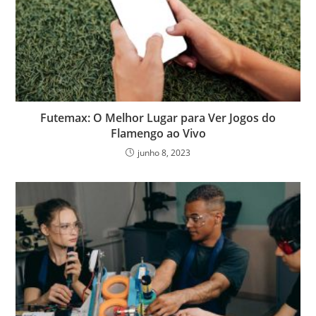
Futemax: O Melhor Lugar para Ver Jogos do
Flamengo ao Vivo
junho 8, 2023