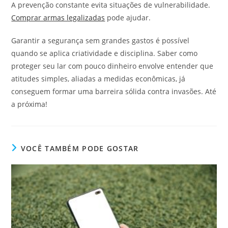
A prevenção constante evita situações de vulnerabilidade.
Comprar armas legalizadas
pode ajudar.
Garantir a segurança sem grandes gastos é possível
quando se aplica criatividade e disciplina. Saber como
proteger seu lar com pouco dinheiro envolve entender que
atitudes simples, aliadas a medidas econômicas, já
conseguem formar uma barreira sólida contra invasões. Até
a próxima!
VOCÊ TAMBÉM PODE GOSTAR