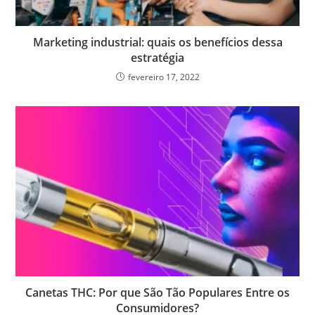
Marketing industrial: quais os benefícios dessa
estratégia
fevereiro 17, 2022
Canetas THC: Por que São Tão Populares Entre os
Consumidores?