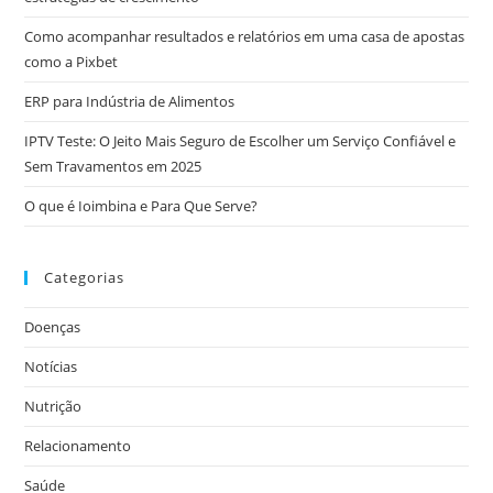
Como acompanhar resultados e relatórios em uma casa de apostas
como a Pixbet
ERP para Indústria de Alimentos
IPTV Teste: O Jeito Mais Seguro de Escolher um Serviço Confiável e
Sem Travamentos em 2025
O que é Ioimbina e Para Que Serve?
Categorias
Doenças
Notícias
Nutrição
Relacionamento
Saúde