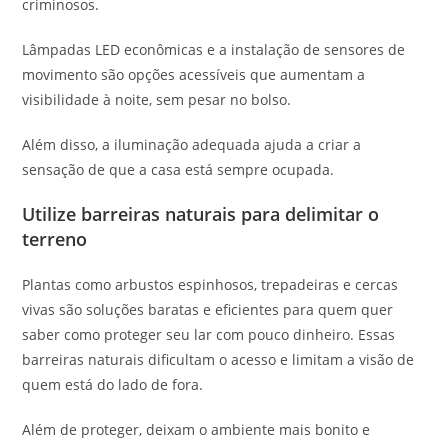
criminosos.
Lâmpadas LED econômicas e a instalação de sensores de
movimento são opções acessíveis que aumentam a
visibilidade à noite, sem pesar no bolso.
Além disso, a iluminação adequada ajuda a criar a
sensação de que a casa está sempre ocupada.
Utilize barreiras naturais para delimitar o
terreno
Plantas como arbustos espinhosos, trepadeiras e cercas
vivas são soluções baratas e eficientes para quem quer
saber como proteger seu lar com pouco dinheiro. Essas
barreiras naturais dificultam o acesso e limitam a visão de
quem está do lado de fora.
Além de proteger, deixam o ambiente mais bonito e