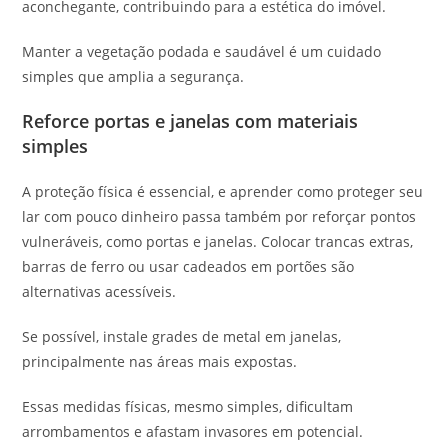
aconchegante, contribuindo para a estética do imóvel.
Manter a vegetação podada e saudável é um cuidado
simples que amplia a segurança.
Reforce portas e janelas com materiais
simples
A proteção física é essencial, e aprender como proteger seu
lar com pouco dinheiro passa também por reforçar pontos
vulneráveis, como portas e janelas. Colocar trancas extras,
barras de ferro ou usar cadeados em portões são
alternativas acessíveis.
Se possível, instale grades de metal em janelas,
principalmente nas áreas mais expostas.
Essas medidas físicas, mesmo simples, dificultam
arrombamentos e afastam invasores em potencial.