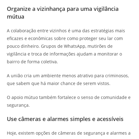
Organize a vizinhança para uma vigilância
mútua
A colaboração entre vizinhos é uma das estratégias mais
eficazes e econômicas sobre como proteger seu lar com
pouco dinheiro. Grupos de WhatsApp, mutirões de
vigilância e troca de informações ajudam a monitorar o
bairro de forma coletiva.
A união cria um ambiente menos atrativo para criminosos,
que sabem que há maior chance de serem vistos.
O apoio mútuo também fortalece o senso de comunidade e
segurança.
Use câmeras e alarmes simples e acessíveis
Hoje, existem opções de câmeras de segurança e alarmes a