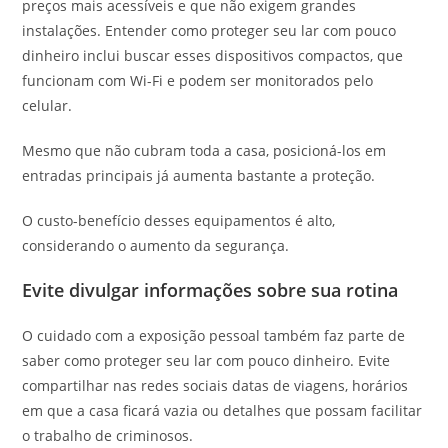
preços mais acessíveis e que não exigem grandes
instalações. Entender como proteger seu lar com pouco
dinheiro inclui buscar esses dispositivos compactos, que
funcionam com Wi-Fi e podem ser monitorados pelo
celular.
Mesmo que não cubram toda a casa, posicioná-los em
entradas principais já aumenta bastante a proteção.
O custo-benefício desses equipamentos é alto,
considerando o aumento da segurança.
Evite divulgar informações sobre sua rotina
O cuidado com a exposição pessoal também faz parte de
saber como proteger seu lar com pouco dinheiro. Evite
compartilhar nas redes sociais datas de viagens, horários
em que a casa ficará vazia ou detalhes que possam facilitar
o trabalho de criminosos.