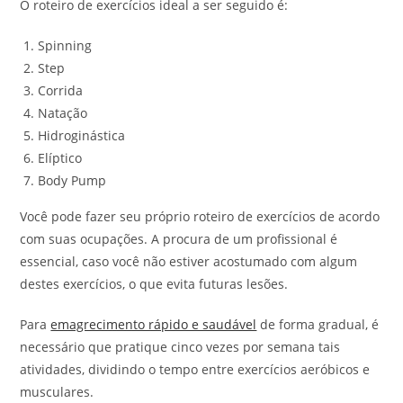
O roteiro de exercícios ideal a ser seguido é:
Spinning
Step
Corrida
Natação
Hidroginástica
Elíptico
Body Pump
Você pode fazer seu próprio roteiro de exercícios de acordo
com suas ocupações. A procura de um profissional é
essencial, caso você não estiver acostumado com algum
destes exercícios, o que evita futuras lesões.
Para
emagrecimento rápido e saudável
de forma gradual, é
necessário que pratique cinco vezes por semana tais
atividades, dividindo o tempo entre exercícios aeróbicos e
musculares.