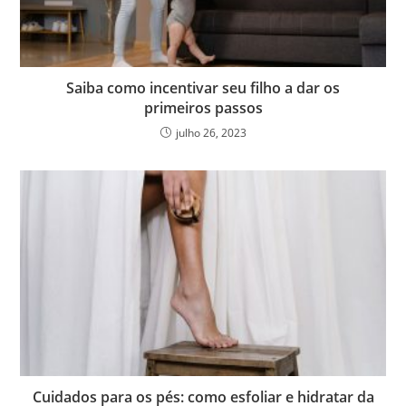
Saiba como incentivar seu filho a dar os
primeiros passos
julho 26, 2023
Cuidados para os pés: como esfoliar e hidratar da