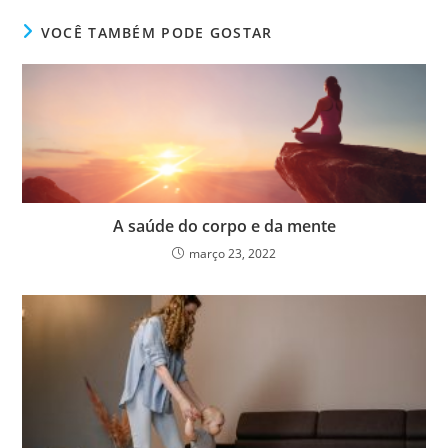
VOCÊ TAMBÉM PODE GOSTAR
A saúde do corpo e da mente
março 23, 2022