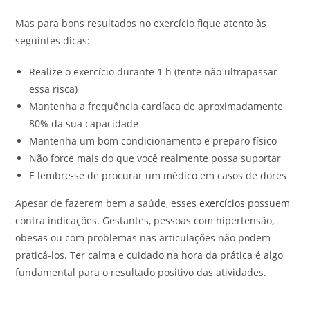
Mas para bons resultados no exercício fique atento às
seguintes dicas:
Realize o exercício durante 1 h (tente não ultrapassar
essa risca)
Mantenha a frequência cardíaca de aproximadamente
80% da sua capacidade
Mantenha um bom condicionamento e preparo físico
Não force mais do que você realmente possa suportar
E lembre-se de procurar um médico em casos de dores
Apesar de fazerem bem a saúde, esses
exercícios
possuem
contra indicações. Gestantes, pessoas com hipertensão,
obesas ou com problemas nas articulações não podem
praticá-los. Ter calma e cuidado na hora da prática é algo
fundamental para o resultado positivo das atividades.