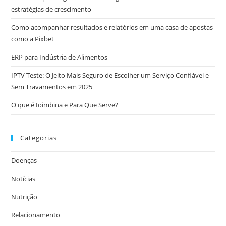
estratégias de crescimento
Como acompanhar resultados e relatórios em uma casa de apostas
como a Pixbet
ERP para Indústria de Alimentos
IPTV Teste: O Jeito Mais Seguro de Escolher um Serviço Confiável e
Sem Travamentos em 2025
O que é Ioimbina e Para Que Serve?
Categorias
Doenças
Notícias
Nutrição
Relacionamento