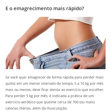
E o emagrecimento mais rápido?
Se você quer emagrecer de forma rápida para perder mais
quilos em um menor intervalo de tempo, 5 a 10 kg por mês
mais ou menos, deve ficar atenta ao exercício que escolher.
Para perder 5 kg por mês, é indicada a prática de um
exercício aeróbico que queime cerca de 700 (ou mais)
calorias diárias, além da musculação.