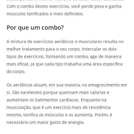
Com o combo destes exercícios, você perde peso e ganha
músculos tonificados e mais definidos.
Por que um combo?
A mistura de exercícios aeróbicos e musculares resulta no
melhor tratamento para o seu corpo. Intercalar os dois
tipos de exercícios, formando um combo, age de maneira
mais eficaz, já que cada tipo trabalha uma área específica
do corpo.
Os aeróbicos atuam, em sua maioria, no emagrecimento em
si. São excelentes porque queimam mais calorias e
aumentam os batimentos cardíacos. Enquanto na
musculação, que é um exercício mais de resistência
mesmo, tonifica os músculos e os aumenta. Porém, é
necessário um maior gasto de energia.