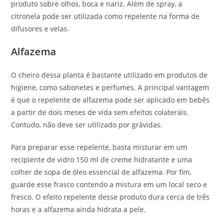
produto sobre olhos, boca e nariz. Além de spray, a
citronela pode ser utilizada como repelente na forma de
difusores e velas.
Alfazema
O cheiro dessa planta é bastante utilizado em produtos de
higiene, como sabonetes e perfumes. A principal vantagem
é que o repelente de alfazema pode ser aplicado em bebês
a partir de dois meses de vida sem efeitos colaterais.
Contudo, não deve ser utilizado por grávidas.
Para preparar esse repelente, basta misturar em um
recipiente de vidro 150 ml de creme hidratante e uma
colher de sopa de óleo essencial de alfazema. Por fim,
guarde esse frasco contendo a mistura em um local seco e
fresco. O efeito repelente desse produto dura cerca de três
horas e a alfazema ainda hidrata a pele.