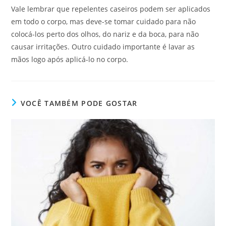
Vale lembrar que repelentes caseiros podem ser aplicados
em todo o corpo, mas deve-se tomar cuidado para não
colocá-los perto dos olhos, do nariz e da boca, para não
causar irritações. Outro cuidado importante é lavar as
mãos logo após aplicá-lo no corpo.
VOCÊ TAMBÉM PODE GOSTAR