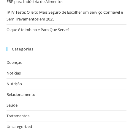
ERP para Indústria de Alimentos
IPTV Teste: O Jeito Mais Seguro de Escolher um Serviço Confiável e
Sem Travamentos em 2025
O que é Ioimbina e Para Que Serve?
Categorias
Doenças
Notícias
Nutrição
Relacionamento
Saúde
Tratamentos
Uncategorized