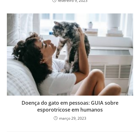
fevereiro 9, 2023
Doença do gato em pessoas: GUIA sobre
esporotricose em humanos
março 29, 2023