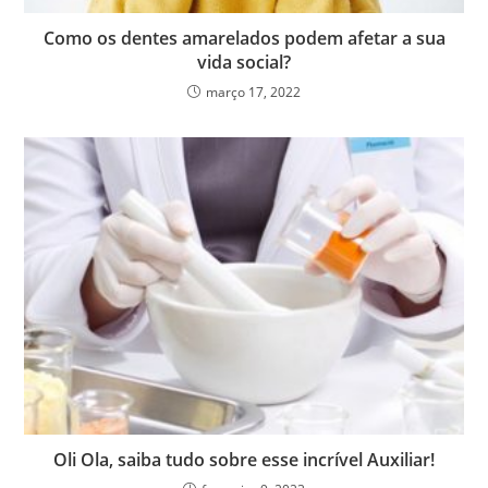
Como os dentes amarelados podem afetar a sua
vida social?
março 17, 2022
Oli Ola, saiba tudo sobre esse incrível Auxiliar!